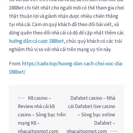
188Bet chi tiết nhất cho người mới có thể tham gia chơi
thật thuận lợi và giành nhận được nhiều chiến thắng
tại nhà cái. Cảm ơn quý khách đã theo dõi bài viết, và
đừng quên theo dõi nhà cái cá độ để cập nhật thêm các
hướng dẫn cá cược 188bet
, chúc quý khách có các trải
nghiệm thù vị so với nhà cái trên mạng uy tín này.
From:
https://cado.top/huong-dan-cach-choi-xoc-dia-
188bet/
Navegación
⟵
K8 casino –
Dafabet casino – Nhà
de
Review nhà cái k8
cái Dafabet live casino
entradas
casino – Sòng bạc trên
– Sòng bạc online
mạng K8 –
Dafabet –
nhacaitopmot.com
nhacaitopmot.com
⟶