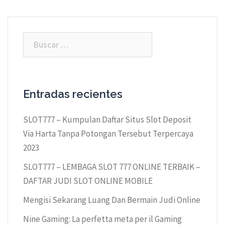
Buscar:
Entradas recientes
SLOT777 – Kumpulan Daftar Situs Slot Deposit
Via Harta Tanpa Potongan Tersebut Terpercaya
2023
SLOT777 – LEMBAGA SLOT 777 ONLINE TERBAIK –
DAFTAR JUDI SLOT ONLINE MOBILE
Mengisi Sekarang Luang Dan Bermain Judi Online
Nine Gaming: La perfetta meta per il Gaming