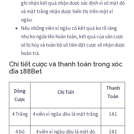
ghi nhận kết quả nhận được xác định vì số mặt đỏ
và mặt trắng nhận được hiển thị trên mặt xí
ngầu.
Nếu những viên xí ngầu có kêt quả ko rõ ràng
như ko ngửa lên hoàn toàn, kết quả của ván cược
sẽ bị hủy và toàn bộ số tiền đặt cược sẽ nhận được
hoàn trả.
Chi tiết cược và thanh toán trong xóc
đĩa 188Bet
Thanh
Dòng
Chi Tiết
Toán
Cược
4 Trắng
4 viên xí ngầu đều là mặt trắng.
14:1
4 Đỏ
4 viên xí ngầu đều là mặt đỏ.
14:1