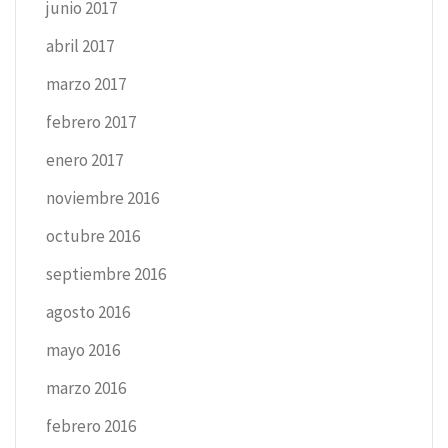
junio 2017
abril 2017
marzo 2017
febrero 2017
enero 2017
noviembre 2016
octubre 2016
septiembre 2016
agosto 2016
mayo 2016
marzo 2016
febrero 2016