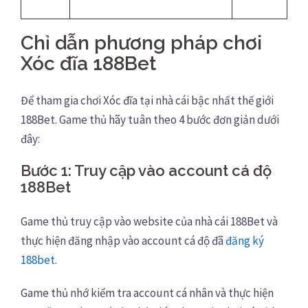
Chỉ dẫn phương pháp chơi
Xóc đĩa 188Bet
Để tham gia chơi Xóc đĩa tại nhà cái bậc nhất thế giới
188Bet. Game thủ hãy tuân theo 4 bước đơn giản dưới
đây:
Bước 1: Truy cập vào account cá độ
188Bet
Game thủ truy cập vào website của nhà cái 188Bet và
thực hiện đăng nhập vào account cá độ đã
đăng ký
188bet
.
Game thủ nhớ kiểm tra account cá nhân và thực hiện