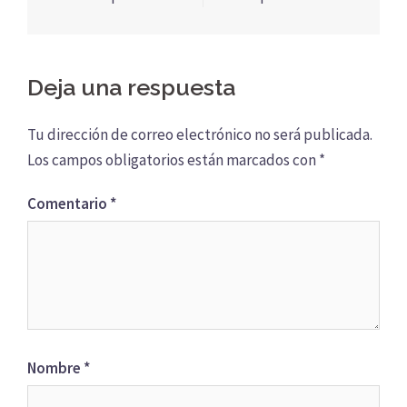
Deja una respuesta
Tu dirección de correo electrónico no será publicada.
Los campos obligatorios están marcados con
*
Comentario
*
Nombre
*