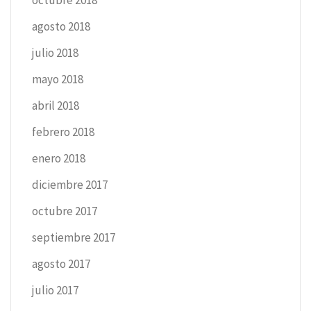
agosto 2018
julio 2018
mayo 2018
abril 2018
febrero 2018
enero 2018
diciembre 2017
octubre 2017
septiembre 2017
agosto 2017
julio 2017