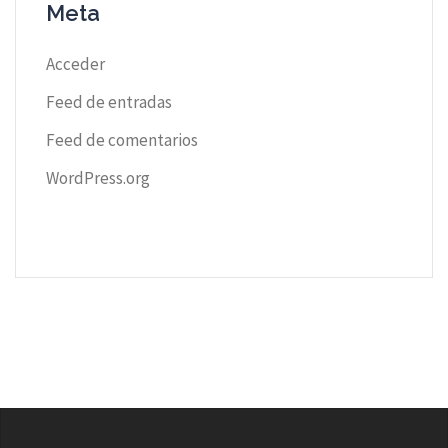
Meta
Acceder
Feed de entradas
Feed de comentarios
WordPress.org