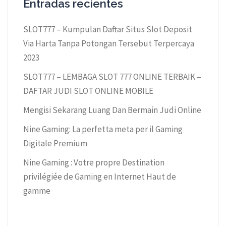
Entradas recientes
SLOT777 – Kumpulan Daftar Situs Slot Deposit
Via Harta Tanpa Potongan Tersebut Terpercaya
2023
SLOT777 – LEMBAGA SLOT 777 ONLINE TERBAIK –
DAFTAR JUDI SLOT ONLINE MOBILE
Mengisi Sekarang Luang Dan Bermain Judi Online
Nine Gaming: La perfetta meta per il Gaming
Digitale Premium
Nine Gaming : Votre propre Destination
privilégiée de Gaming en Internet Haut de
gamme