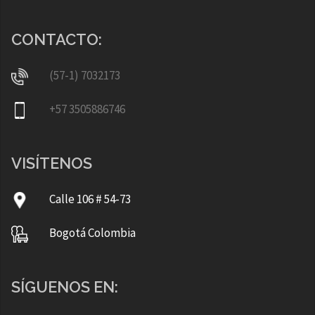
CONTACTO:
(57-1) 7032173
+57 3505886746
VISÍTENOS
Calle 106 # 54-73
Bogotá Colombia
SÍGUENOS EN: