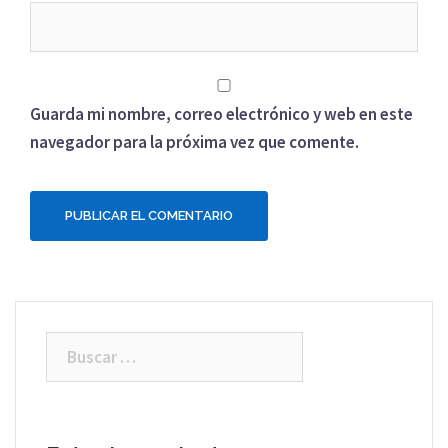
Guarda mi nombre, correo electrónico y web en este
navegador para la próxima vez que comente.
Buscar: