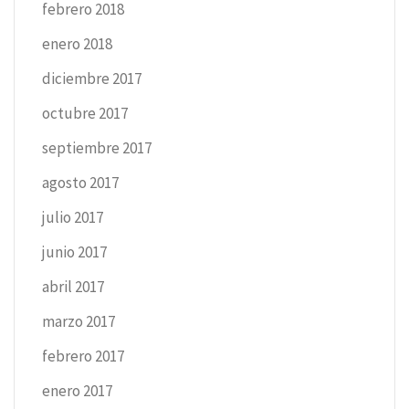
febrero 2018
enero 2018
diciembre 2017
octubre 2017
septiembre 2017
agosto 2017
julio 2017
junio 2017
abril 2017
marzo 2017
febrero 2017
enero 2017