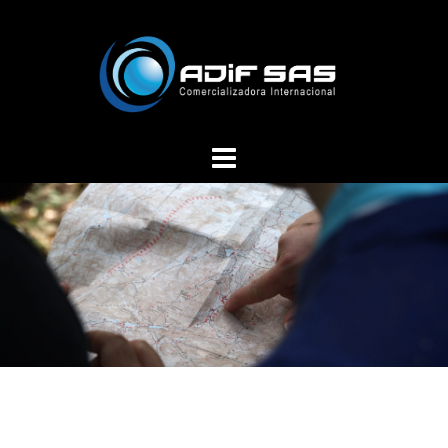
Saltar
al
contenido