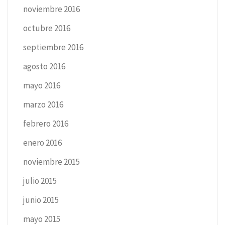
noviembre 2016
octubre 2016
septiembre 2016
agosto 2016
mayo 2016
marzo 2016
febrero 2016
enero 2016
noviembre 2015
julio 2015
junio 2015
mayo 2015