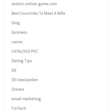
aviator-online-game.com
Best Countries To Meet A Wife
blog
business
casino
CATALOGO PVC
Dating Tips
DE
Dll-bestanden
Drivers
email marketing
FinTech