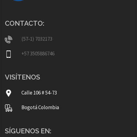
CONTACTO:
(57-1) 7032173
+57 3505886746
VISÍTENOS
Calle 106 # 54-73
Bogotá Colombia
SÍGUENOS EN: