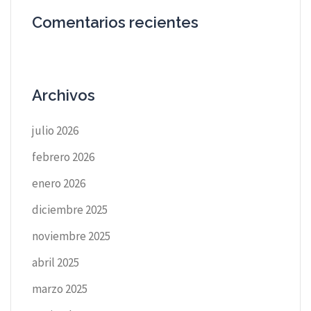
Comentarios recientes
Archivos
julio 2026
febrero 2026
enero 2026
diciembre 2025
noviembre 2025
abril 2025
marzo 2025