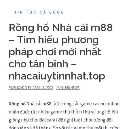
TIN TỨC CÁ CƯỢC
Rồng hổ Nhà cái m88
– Tìm hiểu phương
pháp chơi mới nhất
cho tân binh –
nhacaiuytinnhat.top
PUBLICADO EL
ABRIL 3, 2023
MAIN168.NEWS
Rồng hổ Nhà cái m88
là 1 trong các game casino online
nhận được rất nhiều game thủ thích thú và ủng hộ. Nó
giống như chơi Baccarat đề nghị luật chơi tương đối
đơn giản và dễ thắng. So với các game thủ mới thì cược