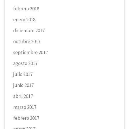
febrero 2018
enero 2018
diciembre 2017
octubre 2017
septiembre 2017
agosto 2017
julio 2017
junio 2017
abril 2017
marzo 2017
febrero 2017
enero 2017