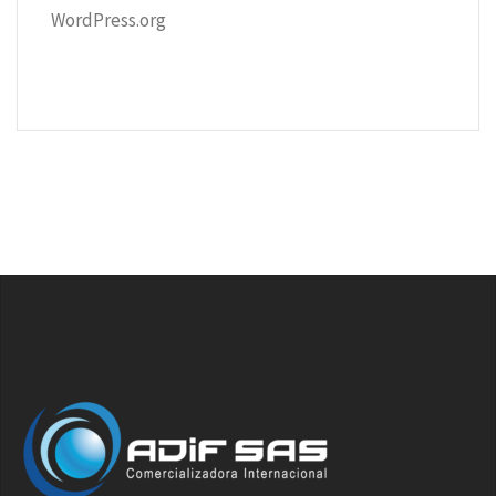
WordPress.org