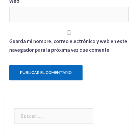
Web
Guarda mi nombre, correo electrónico y web en este
navegador para la próxima vez que comente.
Buscar: