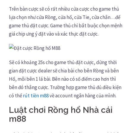
Trên bàn cược sẽ có rất nhiều cửa cược cho game thủ
lựa chọn như cửa Rồng, cửa hổ, cửa Tie, cửa chẵn…để
game thủ đặt cược. Game thủ chỉ bắt buộc chọn mệnh
giá chip ưng ý đặt vào và xác thực đặt cược.
Sẽ có khoảng 25s cho game thủ đặt cược, dừng thời
gian đặt cược dealer sẽ chia bài cho bên Rồng và bên
Hổ, mỗi bên 1 lá bài. Bên nào có số điểm cao hơn thì
bên đó thắng cược. Trường hợp game thủ đủ điều kiện
có thể
rút tiền m88
về account ngân hàng của mình.
Luật chơi Rồng hổ Nhà cái
m88