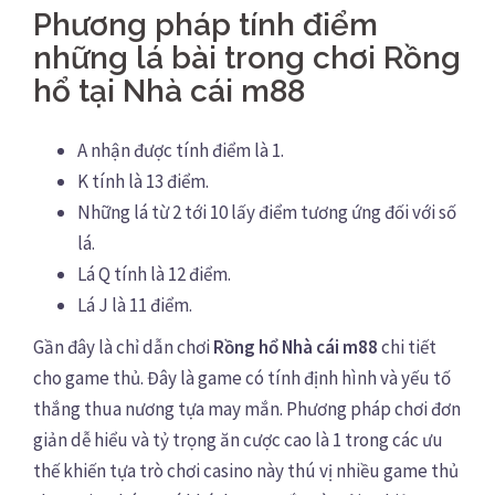
Phương pháp tính điểm
những lá bài trong chơi Rồng
hổ tại Nhà cái m88
A nhận được tính điểm là 1.
K tính là 13 điểm.
Những lá từ 2 tới 10 lấy điểm tương ứng đối với số
lá.
Lá Q tính là 12 điểm.
Lá J là 11 điểm.
Gần đây là chỉ dẫn chơi
Rồng hổ Nhà cái m88
chi tiết
cho game thủ. Đây là game có tính định hình và yếu tố
thắng thua nương tựa may mắn. Phương pháp chơi đơn
giản dễ hiểu và tỷ trọng ăn cược cao là 1 trong các ưu
thế khiến tựa trò chơi casino này thú vị nhiều game thủ