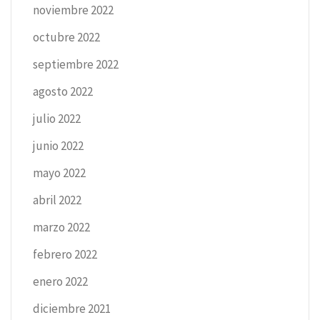
noviembre 2022
octubre 2022
septiembre 2022
agosto 2022
julio 2022
junio 2022
mayo 2022
abril 2022
marzo 2022
febrero 2022
enero 2022
diciembre 2021