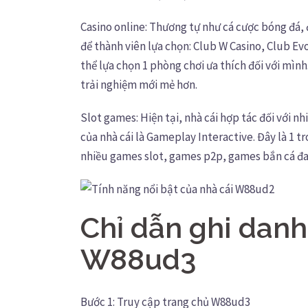
Casino online: Thương tự như cá cược bóng đá, 
để thành viên lựa chọn: Club W Casino, Club E
thể lựa chọn 1 phòng chơi ưa thích đối với mình
trải nghiệm mới mẻ hơn.
Slot games: Hiện tại, nhà cái hợp tác đối với n
của nhà cái là Gameplay Interactive. Đây là 1
nhiều games slot, games p2p, games bắn cá đa 
Chỉ dẫn ghi danh
W88ud3
Bước 1: Truy cập trang chủ W88ud3