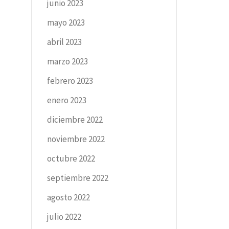
junio 2023
mayo 2023
abril 2023
marzo 2023
febrero 2023
enero 2023
diciembre 2022
noviembre 2022
octubre 2022
septiembre 2022
agosto 2022
julio 2022