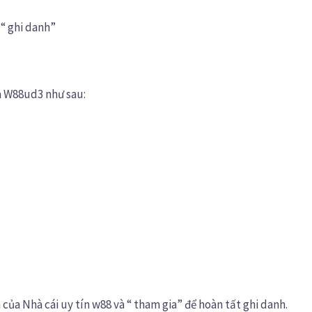
“ ghi danh”
a W88ud3 như sau:
của Nhà cái uy tín w88 và “ tham gia” để hoàn tất ghi danh.