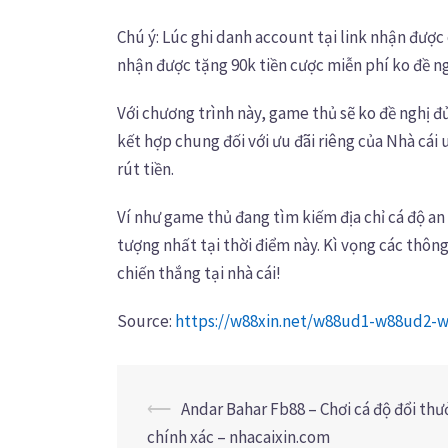
Chú ý: Lúc ghi danh account tại link nhận được 
nhận được tặng 90k tiền cược miễn phí ko đề ng
Với chương trình này, game thủ sẽ ko đề nghị đ
kết hợp chung đối với ưu đãi riêng của Nhà cái 
rút tiền.
Ví như game thủ đang tìm kiếm địa chỉ cá độ an 
tượng nhất tại thời điểm này. Kì vọng các thông
chiến thắng tại nhà cái!
Source:
https://w88xin.net/w88ud1-w88ud2-
Navegación
⟵
Andar Bahar Fb88 – Chơi cá độ đổi th
chính xác – nhacaixin.com