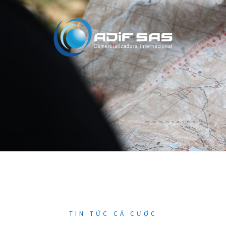
Saltar
al
contenido
TIN TỨC CÁ CƯỢC