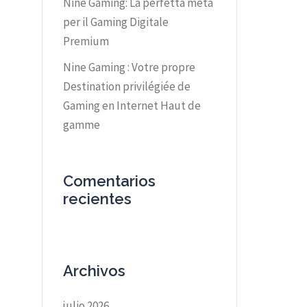
Nine Gaming: La perfetta meta
per il Gaming Digitale
Premium
Nine Gaming : Votre propre
Destination privilégiée de
Gaming en Internet Haut de
gamme
Comentarios
recientes
Archivos
julio 2026