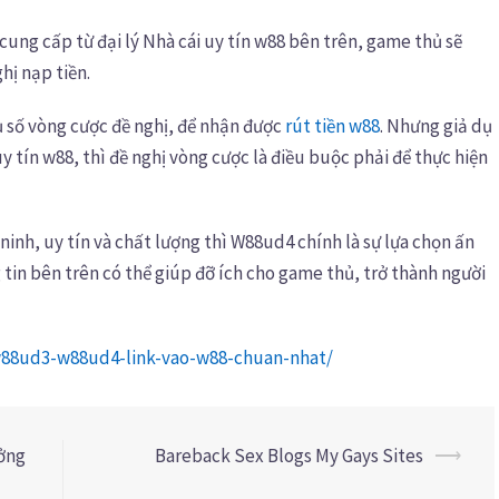
cung cấp từ đại lý Nhà cái uy tín w88 bên trên, game thủ sẽ
hị nạp tiền.
ủ số vòng cược đề nghị, để nhận được
rút tiền w88
. Nhưng giả dụ
uy tín w88, thì đề nghị vòng cược là điều buộc phải để thực hiện
ninh, uy tín và chất lượng thì W88ud4 chính là sự lựa chọn ấn
 tin bên trên có thể giúp đỡ ích cho game thủ, trở thành người
w88ud3-w88ud4-link-vao-w88-chuan-nhat/
ưởng
Bareback Sex Blogs My Gays Sites
⟶