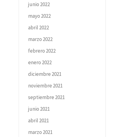
junio 2022
mayo 2022
abril 2022
marzo 2022
febrero 2022
enero 2022
diciembre 2021
noviembre 2021
septiembre 2021
junio 2021
abril 2021
marzo 2021