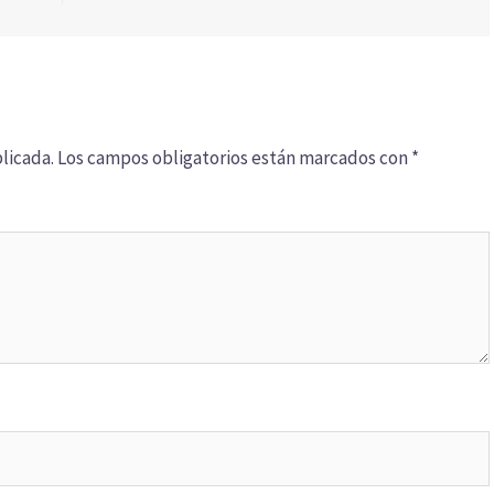
licada.
Los campos obligatorios están marcados con
*