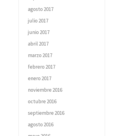
agosto 2017
julio 2017
junio 2017
abril 2017
marzo 2017
febrero 2017
enero 2017
noviembre 2016
octubre 2016
septiembre 2016
agosto 2016