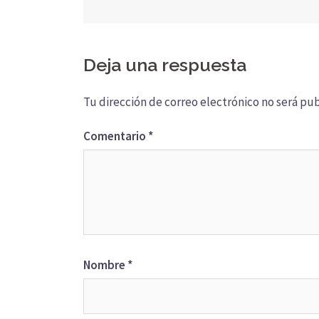
de
entradas
Deja una respuesta
Tu dirección de correo electrónico no será pub
Comentario
*
Nombre
*