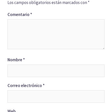
Los campos obligatorios están marcados con
*
Comentario
*
Nombre
*
Correo electrónico
*
Web