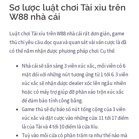
Sơ lược luật chơi Tài xỉu trên
W88 nhà cái
Luật chơi Tài xỉu trên W88 nhà cái rất đơn giản, game
thủ chỉ yêu cầu đọc qua và quan sát vài ván cược là đã
có thể nắm nhận được phương pháp chơi. Cụ thể:
Nhà cái sẽ sẵn sàng 3 viên xúc xắc, mỗi viên có 6
mặt đối với những nút tương ứng từ 1 tới 6. 3 viên
xúc xắc sẽ nhận được dealer xốc lên ngẫu nhiên
hoặc có máy trợ giúp đỡ phần xáo trộn xúc xắc
để đảm bảo tính công bằng.
Game thủ sẽ dự báo số nút tổng cộng của 3 viên
xúc xắc và đặt cược vào những cửa: 11 tới 17 điểm
là của Tài và 4 tới 10 điểm là cửa Xỉu.
Tuỳ vào mỗi cửa có phần trăm ra như thế nào mà