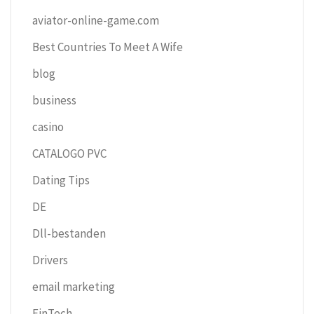
aviator-online-game.com
Best Countries To Meet A Wife
blog
business
casino
CATALOGO PVC
Dating Tips
DE
Dll-bestanden
Drivers
email marketing
FinTech