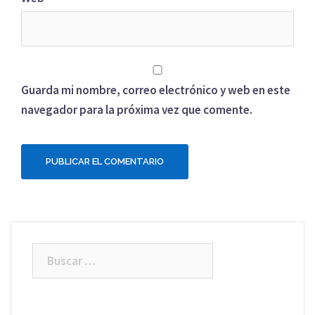
Guarda mi nombre, correo electrónico y web en este
navegador para la próxima vez que comente.
Buscar: