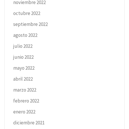
noviembre 2022
octubre 2022
septiembre 2022
agosto 2022
julio 2022
junio 2022
mayo 2022
abril 2022
marzo 2022
febrero 2022
enero 2022
diciembre 2021