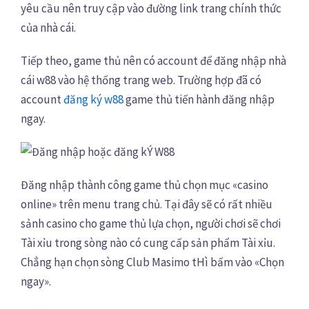
yêu cầu nên truy cập vào đường link trang chính thức
của nhà cái.
Tiếp theo, game thủ nên có account để đăng nhập nhà
cái w88 vào hệ thống trang web. Trường hợp đã có
account
đăng ký w88
game thủ tiến hành đăng nhập
ngay.
Đăng nhập thành công game thủ chọn mục «casino
online» trên menu trang chủ. Tại đây sẽ có rất nhiều
sảnh casino cho game thủ lựa chọn, người chơi sẽ chơi
Tài xỉu trong sòng nào có cung cấp sản phẩm Tài xỉu.
Chẳng hạn chọn sòng Club Masimo tHì bấm vào «Chọn
ngay».