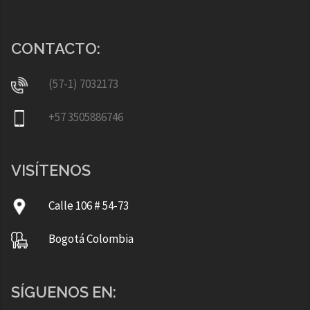
CONTACTO:
(57-1) 7032173
+57 3505886746
VISÍTENOS
Calle 106 # 54-73
Bogotá Colombia
SÍGUENOS EN: