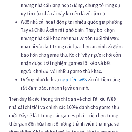
những nhà cái đang hoạt động, chứng tỏ răng sự
uy tín của nhà cái này ko nên là vô căn cứ.
W88 nhà cái hoạt động tại nhiều quốc gia phương
Tây và Châu Á cần rất phổ biến. Thay bởi chọn
những nhà cái khác mờ nhạt về tên tuổi thì W88
nhà cái vẫn là 1 trong các lựa chọn an ninh và đảm
bảo hơn cho game thủ. Ko chỉ vậy người chơi còn
nhận được trải nghiệm games lôi kéo và kết
người chơi đối với nhiều game thủ khác.
Dường như dịch vụ
nạp tiền w88
và rút tiền cũng
rất đảm bảo, nhanh lẹ và an ninh.
Trên đây là các thông tin chỉ dẫn về chơi
Tài xỉu W88
nhà cái
chi tiết và chính xác 100% dành cho game thủ
mới. Đây sẽ là 1 trong các games phát triển hơn trong
thời gian đến hứa hẹn số lượng thành viên tham gia sẽ
tăng thêm. Chần chờ gì mà ko tạo tài khoản account