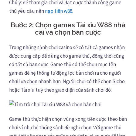
Chú ý: để tham gia chơi và đặt cược thành công game
thủ yêu cầu nên
nạp tiền w88
.
Bước 2: Chọn games Tài xỉu W88 nhà
cái và chọn bàn cược
Trong những sảnh chơi casino sẽ có tất cả games nhận
được cung cấp để dùng cho game thủ, đồng thời cũng
có tất cả ban cược. Game thủ có thể chọn mục tên
games để hệ thống tự động lọc bàn chơi ra cho người
chơi lựa chọn nhanh hơn. Người chơi có thể chọn Sicbo
hoặc Tài xỉu tuỳ theo giao diện của sảnh chơi đó.
Game thủ thực hiện chọn vùng xong tiền cược theo bàn
chơi ví như hệ thống sảnh đề nghị chọn. Với game thủ
mới thfi cần chọn các mức cược thấp và an ninh để làm