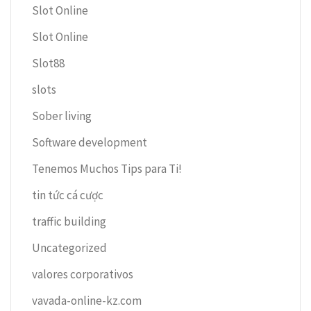
Slot Online
Slot Online
Slot88
slots
Sober living
Software development
Tenemos Muchos Tips para Ti!
tin tức cá cược
traffic building
Uncategorized
valores corporativos
vavada-online-kz.com