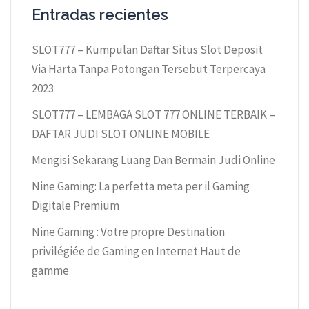
Entradas recientes
SLOT777 – Kumpulan Daftar Situs Slot Deposit
Via Harta Tanpa Potongan Tersebut Terpercaya
2023
SLOT777 – LEMBAGA SLOT 777 ONLINE TERBAIK –
DAFTAR JUDI SLOT ONLINE MOBILE
Mengisi Sekarang Luang Dan Bermain Judi Online
Nine Gaming: La perfetta meta per il Gaming
Digitale Premium
Nine Gaming : Votre propre Destination
privilégiée de Gaming en Internet Haut de
gamme