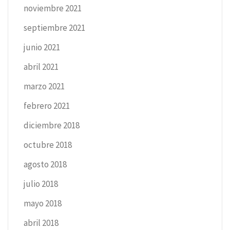
noviembre 2021
septiembre 2021
junio 2021
abril 2021
marzo 2021
febrero 2021
diciembre 2018
octubre 2018
agosto 2018
julio 2018
mayo 2018
abril 2018