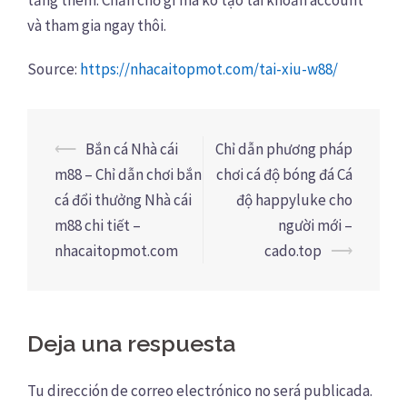
và tham gia ngay thôi.
Source:
https://nhacaitopmot.com/tai-xiu-w88/
Navegación
⟵
Bắn cá Nhà cái
Chỉ dẫn phương pháp
de
m88 – Chỉ dẫn chơi bắn
chơi cá độ bóng đá Cá
entradas
cá đổi thưởng Nhà cái
độ happyluke cho
m88 chi tiết –
người mới –
nhacaitopmot.com
cado.top
⟶
Deja una respuesta
Tu dirección de correo electrónico no será publicada.