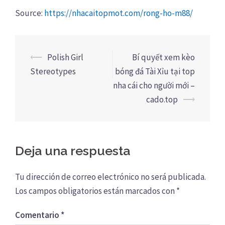
Source:
https://nhacaitopmot.com/rong-ho-m88/
Navegación
⟵
Polish Girl
Bí quyết xem kèo
de
Stereotypes
bóng đá Tài Xỉu tại top
entradas
nha cái cho người mới –
cado.top
⟶
Deja una respuesta
Tu dirección de correo electrónico no será publicada.
Los campos obligatorios están marcados con
*
Comentario
*