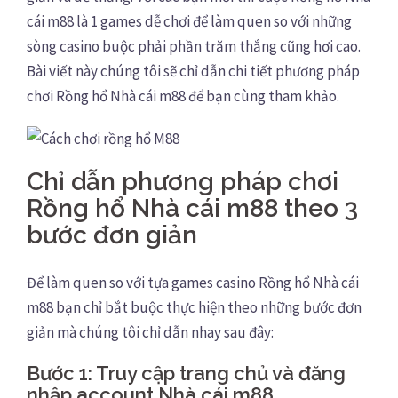
cái m88 là 1 games dễ chơi để làm quen so với những
sòng casino buộc phải phần trăm thắng cũng hơi cao.
Bài viết này chúng tôi sẽ chỉ dẫn chi tiết phương pháp
chơi Rồng hổ Nhà cái m88 để bạn cùng tham khảo.
Chỉ dẫn phương pháp chơi
Rồng hổ Nhà cái m88 theo 3
bước đơn giản
Để làm quen so với tựa games casino Rồng hổ Nhà cái
m88 bạn chỉ bắt buộc thực hiện theo những bước đơn
giản mà chúng tôi chỉ dẫn nhay sau đây:
Bước 1: Truy cập trang chủ và đăng
nhập account Nhà cái m88