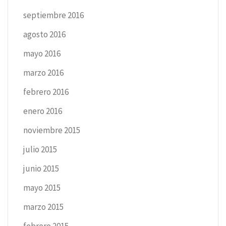
septiembre 2016
agosto 2016
mayo 2016
marzo 2016
febrero 2016
enero 2016
noviembre 2015
julio 2015
junio 2015
mayo 2015
marzo 2015
febrero 2015