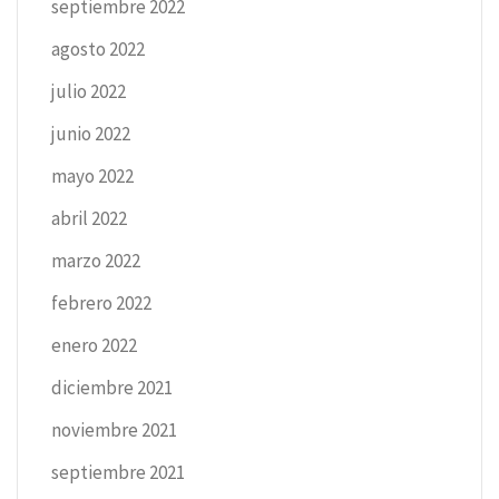
septiembre 2022
agosto 2022
julio 2022
junio 2022
mayo 2022
abril 2022
marzo 2022
febrero 2022
enero 2022
diciembre 2021
noviembre 2021
septiembre 2021