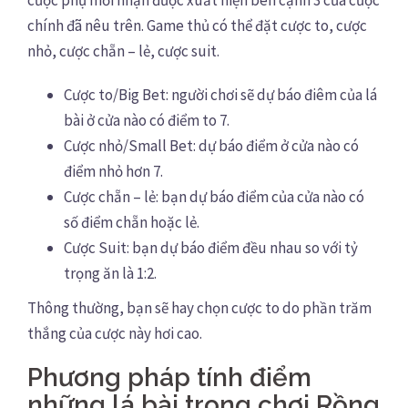
chính đã nêu trên. Game thủ có thể đặt cược to, cược
nhỏ, cược chẵn – lẻ, cược suit.
Cược to/Big Bet: người chơi sẽ dự báo điêm của lá
bài ở cửa nào có điểm to 7.
Cược nhỏ/Small Bet: dự báo điểm ở cửa nào có
điểm nhỏ hơn 7.
Cược chẵn – lẻ: bạn dự báo điểm của cửa nào có
số điểm chẵn hoặc lẻ.
Cược Suit: bạn dự báo điểm đều nhau so với tỷ
trọng ăn là 1:2.
Thông thường, bạn sẽ hay chọn cược to do phần trăm
thắng của cược này hơi cao.
Phương pháp tính điểm
những lá bài trong chơi Rồng