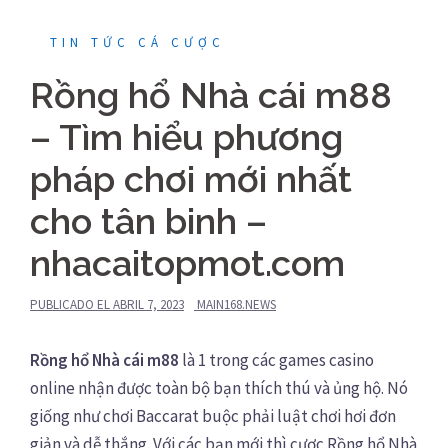
TIN TỨC CÁ CƯỢC
Rồng hổ Nhà cái m88
– Tìm hiểu phương
pháp chơi mới nhất
cho tân binh –
nhacaitopmot.com
PUBLICADO EL
ABRIL 7, 2023
MAIN168.NEWS
Rồng hổ Nhà cái m88
là 1 trong các games casino
online nhận được toàn bộ bạn thích thú và ủng hộ. Nó
giống như chơi Baccarat buộc phải luật chơi hơi đơn
giản và dễ thắng. Với các bạn mới thì cược Rồng hổ Nhà