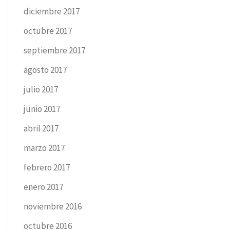
diciembre 2017
octubre 2017
septiembre 2017
agosto 2017
julio 2017
junio 2017
abril 2017
marzo 2017
febrero 2017
enero 2017
noviembre 2016
octubre 2016