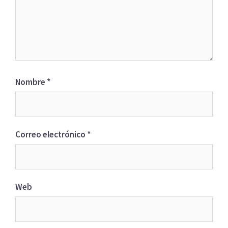
Nombre
*
Correo electrónico
*
Web