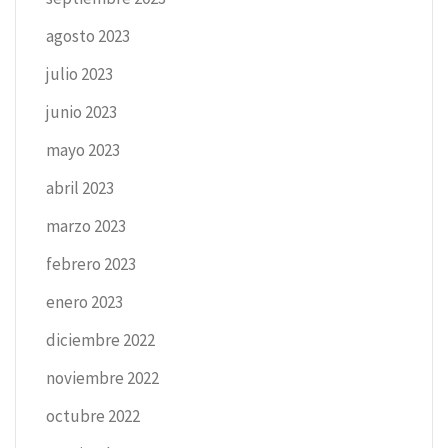
agosto 2023
julio 2023
junio 2023
mayo 2023
abril 2023
marzo 2023
febrero 2023
enero 2023
diciembre 2022
noviembre 2022
octubre 2022