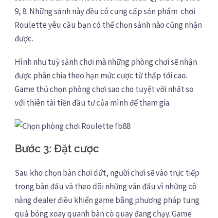
9, 8. Những sảnh này đều có cung cấp sản phẩm chơi
Roulette yêu cầu bạn có thể chọn sảnh nào cũng nhận
được.
Hình như tuỳ sảnh chơi mà những phòng chơi sẽ nhận
được phân chia theo hạn mức cược từ thấp tới cao.
Game thủ chọn phòng chơi sao cho tuyệt vời nhất so
với thiên tài tiền đầu tư của mình để tham gia.
Bước 3: Đặt cược
Sau kho chọn bàn chơi dứt, người chơi sẽ vào trực tiếp
trong bàn đấu và theo dõi những ván đấu vì những cô
nàng dealer điều khiển game bằng phương pháp tung
quả bóng xoay quanh bàn cò quay đang chạy. Game