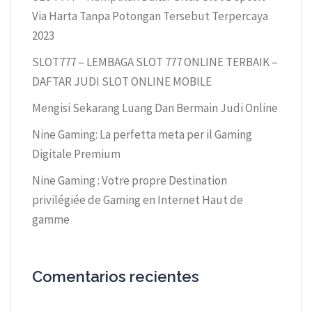
Via Harta Tanpa Potongan Tersebut Terpercaya
2023
SLOT777 – LEMBAGA SLOT 777 ONLINE TERBAIK –
DAFTAR JUDI SLOT ONLINE MOBILE
Mengisi Sekarang Luang Dan Bermain Judi Online
Nine Gaming: La perfetta meta per il Gaming
Digitale Premium
Nine Gaming : Votre propre Destination
privilégiée de Gaming en Internet Haut de
gamme
Comentarios recientes