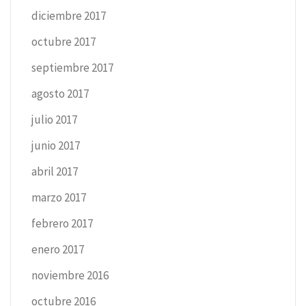
diciembre 2017
octubre 2017
septiembre 2017
agosto 2017
julio 2017
junio 2017
abril 2017
marzo 2017
febrero 2017
enero 2017
noviembre 2016
octubre 2016