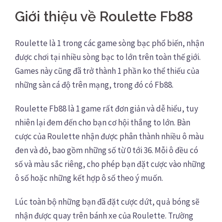
Giới thiệu về Roulette Fb88
Roulette là 1 trong các game sòng bạc phổ biến, nhận
được chơi tại nhiều sòng bạc to lớn trên toàn thế giới.
Games này cũng đã trở thành 1 phần ko thể thiếu của
những sàn cá độ trên mạng, trong đó có Fb88.
Roulette Fb88 là 1 game rất đơn giản và dễ hiểu, tuy
nhiên lại đem đến cho bạn cơ hội thắng to lớn. Bàn
cược của Roulette nhận được phân thành nhiều ô màu
đen và đỏ, bao gồm những số từ 0 tới 36. Mỗi ô đều có
số và màu sắc riêng, cho phép bạn đặt cược vào những
ô số hoặc những kết hợp ô số theo ý muốn.
Lúc toàn bộ những bạn đã đặt cược dứt, quả bóng sẽ
nhận được quay trên bánh xe của Roulette. Trường