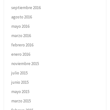
septiembre 2016
agosto 2016
mayo 2016
marzo 2016
febrero 2016
enero 2016
noviembre 2015
julio 2015
junio 2015
mayo 2015
marzo 2015