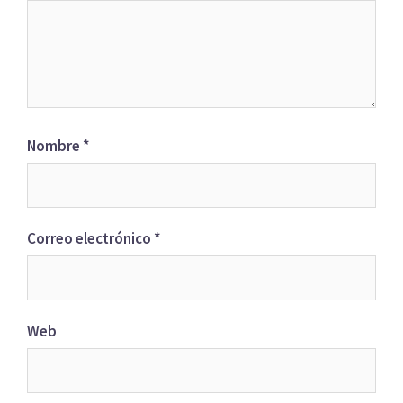
Nombre
*
Correo electrónico
*
Web