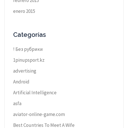
febrero 2015
enero 2015
Categorías
! Без рубрики
1pinupsport.kz
advertising
Android
Artificial Intelligence
asfa
aviator-online-game.com
Best Countries To Meet A Wife