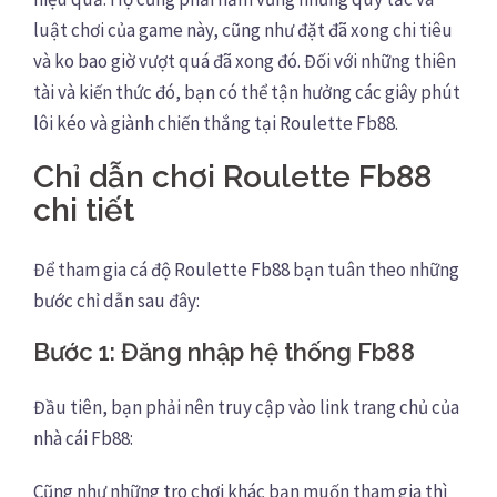
luật chơi của game này, cũng như đặt đã xong chi tiêu
và ko bao giờ vượt quá đã xong đó. Đối với những thiên
tài và kiến thức đó, bạn có thể tận hưởng các giây phút
lôi kéo và giành chiến thắng tại Roulette Fb88.
Chỉ dẫn chơi Roulette Fb88
chi tiết
Để tham gia cá độ Roulette Fb88 bạn tuân theo những
bước chỉ dẫn sau đây:
Bước 1: Đăng nhập hệ thống Fb88
Đầu tiên, bạn phải nên truy cập vào link trang chủ của
nhà cái Fb88:
Cũng như những tro chơi khác bạn muốn tham gia thì