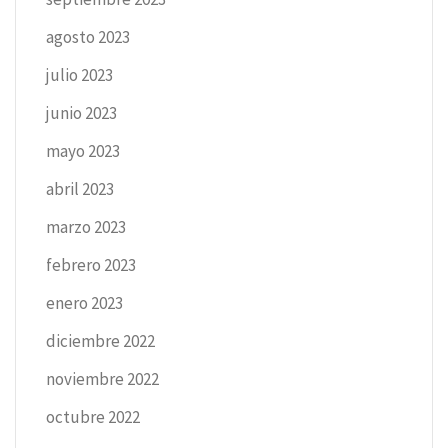
agosto 2023
julio 2023
junio 2023
mayo 2023
abril 2023
marzo 2023
febrero 2023
enero 2023
diciembre 2022
noviembre 2022
octubre 2022