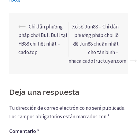
Navegación
⟵
Chỉ dẫn phương
Xổ số Jun88 – Chỉ dẫn
de
pháp chơi Bull Bull tại
phương pháp chơi lô
entradas
FB88 chi tiết nhất –
đề Jun88 chuẩn nhất
cado.top
cho tân binh –
nhacaicadotructuyen.com
⟶
Deja una respuesta
Tu dirección de correo electrónico no será publicada.
Los campos obligatorios están marcados con
*
Comentario
*