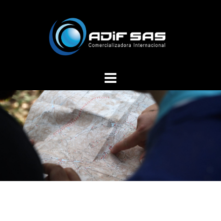
Saltar
al
contenido