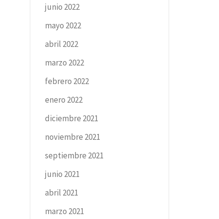
junio 2022
mayo 2022
abril 2022
marzo 2022
febrero 2022
enero 2022
diciembre 2021
noviembre 2021
septiembre 2021
junio 2021
abril 2021
marzo 2021