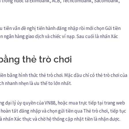
 lớn trong nước là Eximbank, ACB, Techcombank, Sacombank,
u tiên vẫn đề nghị tiến hành đăng nhập rồi mới chọn Gửi tiền
n ngân hàng giao dịch và chiếc ví nạp. Sau cuối là nhấn Xác
bằng thẻ trò chơi
tiền bằng hình thức thẻ trò chơi. Mặc dầu chỉ có thẻ trò chơi của
ch nhanh nhẹn là ưu thế to lớn nhất.
ng đại lý ủy quyền của VN88, hoặc mua trực tiếp tại trang web
hoàn tất đăng nhập và chọn gửi tiền qua Thẻ trò chơi, tiếp tục
là nhấn Xác thực và chờ hệ thống cập nhật tiền là nhận được.