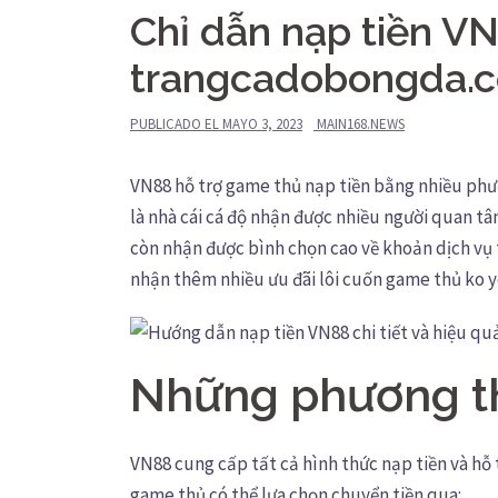
Chỉ dẫn nạp tiền VN
trangcadobongda.
PUBLICADO EL
MAYO 3, 2023
MAIN168.NEWS
VN88 hỗ trợ game thủ nạp tiền bằng nhiều phư
là nhà cái cá độ nhận được nhiều người quan tâ
còn nhận được bình chọn cao về khoản dịch vụ 
nhận thêm nhiều ưu đãi lôi cuốn game thủ ko y
Những phương t
VN88 cung cấp tất cả hình thức nạp tiền và hỗ 
game thủ có thể lựa chọn chuyển tiền qua: