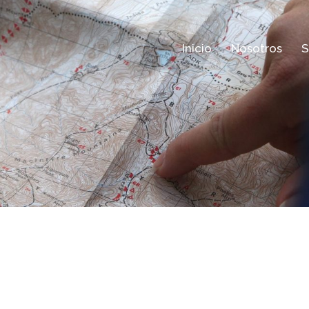
Inicio
Nosotros
S