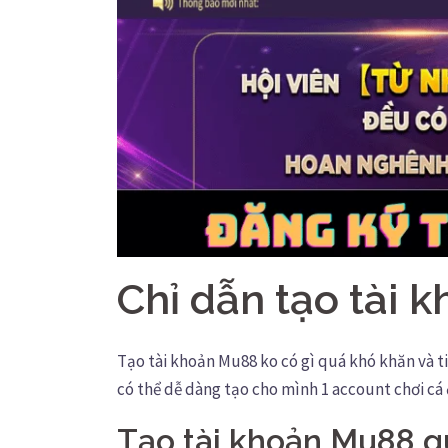
Chỉ dẫn tạo tài 
Tạo tài khoản Mu88 ko có gì quá khó khăn và ti
có thể dễ dàng tạo cho mình 1 account chơi cá 
Tạo tài khoản Mu88 q