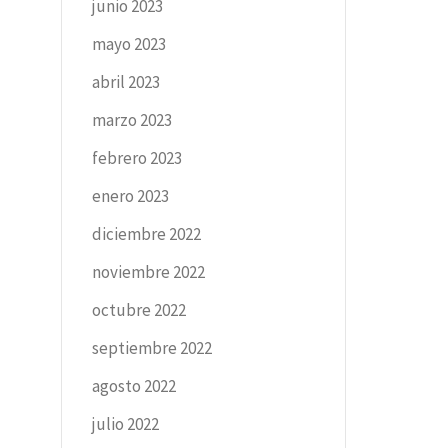
junio 2023
mayo 2023
abril 2023
marzo 2023
febrero 2023
enero 2023
diciembre 2022
noviembre 2022
octubre 2022
septiembre 2022
agosto 2022
julio 2022