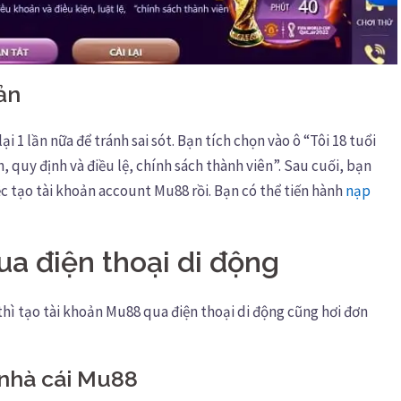
ản
ại 1 lần nữa để tránh sai sót. Bạn tích chọn vào ô “Tôi 18 tuổi
, quy định và điều lệ, chính sách thành viên”. Sau cuối, bạn
ệc tạo tài khoản account Mu88 rồi. Bạn có thể tiến hành
nạp
a điện thoại di động
thì tạo tài khoản Mu88 qua điện thoại di động cũng hơi đơn
ủ nhà cái Mu88