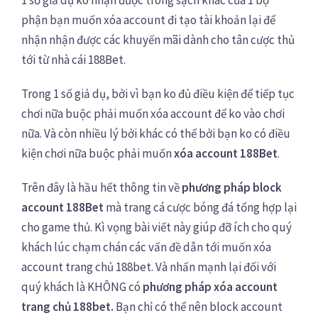
phận bạn muốn xóa account đi tạo tài khoản lại để
nhận nhận được các khuyến mãi dành cho tân cược thủ
tới từ nhà cái 188Bet.
Trong 1 số giả dụ, bởi vì bạn ko đủ điều kiện để tiếp tục
chơi nữa buộc phải muốn xóa account để ko vào chơi
nữa. Và còn nhiều lý bởi khác có thể bởi bạn ko có điều
kiện chơi nữa buộc phải muốn
xóa account 188Bet
.
Trên đây là hầu hết thông tin về
phương pháp
block
account 188Bet
mà trang cá cược bóng đá tổng hợp lại
cho game thủ. Kì vọng bài viết này giúp đỡ ích cho quý
khách lúc chạm chán các vấn đề dẫn tới muốn xóa
account trang chủ 188bet. Và nhấn mạnh lại đối với
quý khách là KHÔNG có
phương pháp xóa account
trang chủ 188bet.
Bạn chỉ có thể nên block account