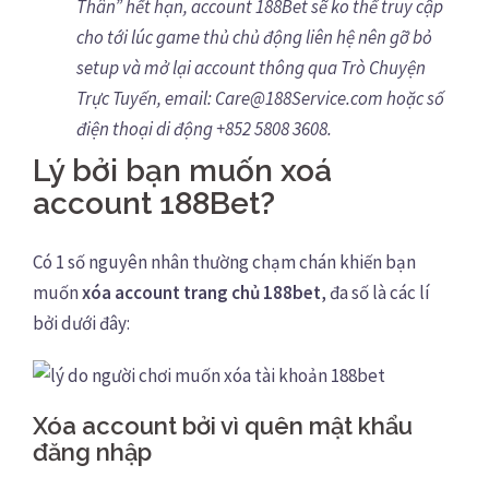
Thân” hết hạn, account 188Bet sẽ ko thể truy cập
cho tới lúc game thủ chủ động liên hệ nên gỡ bỏ
setup và mở lại account thông qua Trò Chuyện
Trực Tuyến, email: Care@188Service.com hoặc số
điện thoại di động +852 5808 3608.
Lý bởi bạn muốn xoá
account 188Bet?
Có 1 số nguyên nhân thường chạm chán khiến bạn
muốn
xóa account trang chủ 188bet
, đa số là các lí
bởi dưới đây:
Xóa account bởi vì quên mật khẩu
đăng nhập