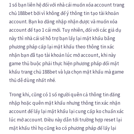
1 số bạn liên hệ đối với nhà cái muốn xóa account trang
chủ 188bet bởi vì không để ý thông tin tạo tài khoản
account. Bạn ko đăng nhập nhận được và muốn xóa
account để tạo 1 cái mới. Tuy nhiên, đối với các giả dụ
này thì nhà cái sẽ hỗ trợ bạn lấy lại mật khẩu bằng
phương pháp cấp lại mật khẩu theo thông tin xác
nhận bạn đã tạo tài khoản lúc mở account, khi này
game thủ buộc phải thực hiện phương pháp đổi mật
khẩu trang chủ 188bet và lựa chọn mật khẩu mà game
thủ dễ dùng nhất nhé.
Trong khi, cũng có 1 số người quên cả thông tin đăng
nhập hoặc quên mật khẩu nhưng thông tin xác nhận
account để lấy lại mật khẩu lại cung cấp ko chuẩn xác
lúc mở account. Điều này dẫn tới trường hợp reset lại
mật khẩu thì họ cũng ko có phương pháp để lấy lại