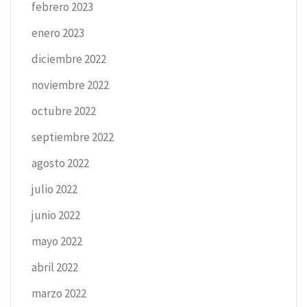
febrero 2023
enero 2023
diciembre 2022
noviembre 2022
octubre 2022
septiembre 2022
agosto 2022
julio 2022
junio 2022
mayo 2022
abril 2022
marzo 2022