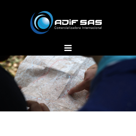
Saltar
al
contenido