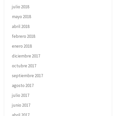
julio 2018
mayo 2018
abril 2018
febrero 2018
enero 2018
diciembre 2017
octubre 2017
septiembre 2017
agosto 2017
julio 2017
junio 2017
abril 2017