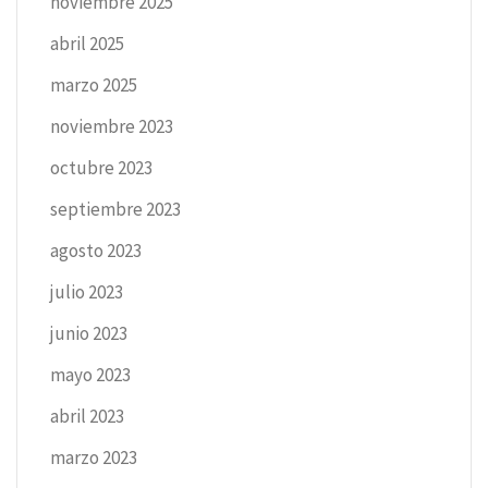
noviembre 2025
abril 2025
marzo 2025
noviembre 2023
octubre 2023
septiembre 2023
agosto 2023
julio 2023
junio 2023
mayo 2023
abril 2023
marzo 2023