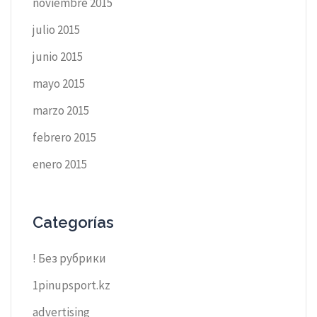
noviembre 2015
julio 2015
junio 2015
mayo 2015
marzo 2015
febrero 2015
enero 2015
Categorías
! Без рубрики
1pinupsport.kz
advertising