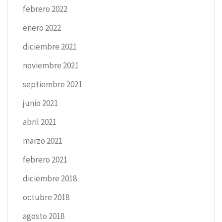
febrero 2022
enero 2022
diciembre 2021
noviembre 2021
septiembre 2021
junio 2021
abril 2021
marzo 2021
febrero 2021
diciembre 2018
octubre 2018
agosto 2018