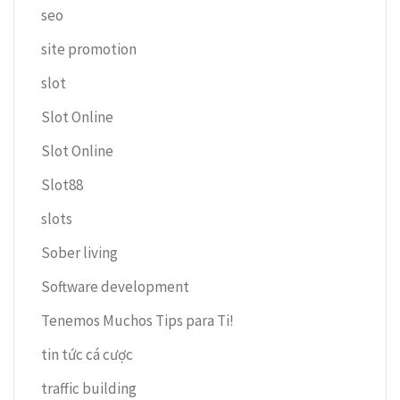
seo
site promotion
slot
Slot Online
Slot Online
Slot88
slots
Sober living
Software development
Tenemos Muchos Tips para Ti!
tin tức cá cược
traffic building