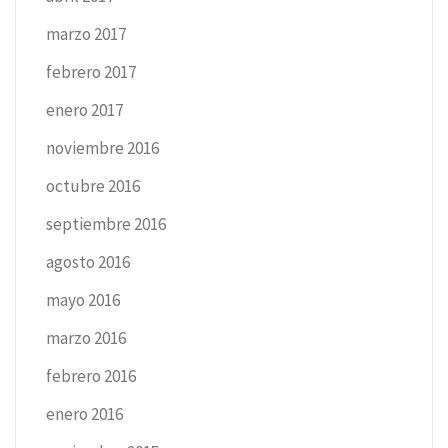
marzo 2017
febrero 2017
enero 2017
noviembre 2016
octubre 2016
septiembre 2016
agosto 2016
mayo 2016
marzo 2016
febrero 2016
enero 2016