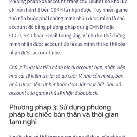
Phương pháp xóa account trang chủ 188bet ko khó lúc
chỉ nên liên hệ bên CSKH là nhận được. Tuy nhiên game
thủ nên buộc phải chứng minh nhận được mình là chủ
account đó bằng phương pháp dùng CMND hoặc
CCCD, SĐT hoặc Email tương ứng. Ví như ko thể chứng
minh nhận được account đó là của mình thì ko thể xóa
nhận được account nhé.
Chú ý: Trước lúc tiến hành block account bạn, nhân viên
nhà cái sẽ kiểm tra lại số dư cuối. Ví như còn nhiều, bạn
nhận được nên rút hết hoặc đem đặt cược hết. Sau đó
account của game thủ sẽ nhận được block.
Phương pháp 3: Sử dụng phương
pháp tự chiếc bản thân và thời gian
tạm nghỉ
Người chơi có thể tạm ngưng dùng dịch vụ của nhà cái