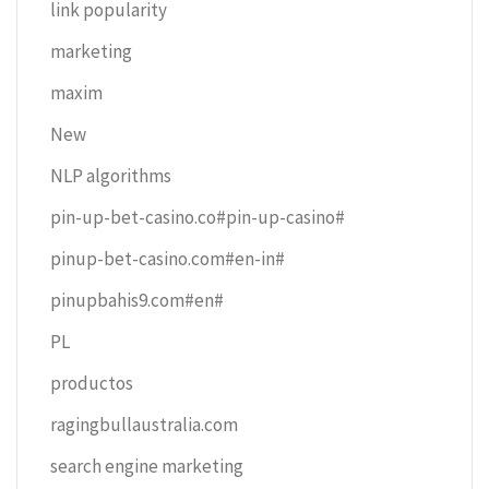
link popularity
marketing
maxim
New
NLP algorithms
pin-up-bet-casino.co#pin-up-casino#
pinup-bet-casino.com#en-in#
pinupbahis9.com#en#
PL
productos
ragingbullaustralia.com
search engine marketing