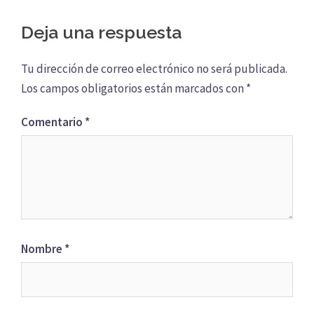
Deja una respuesta
Tu dirección de correo electrónico no será publicada.
Los campos obligatorios están marcados con
*
Comentario
*
Nombre
*