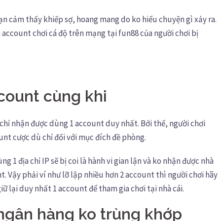
bạn cảm thấy khiếp sợ, hoang mang do ko hiểu chuyện gì xảy ra.
account chơi cá độ trên mạng tại fun88 của người chơi bị
count cùng khi
 chỉ nhận được dùng 1 account duy nhất. Bởi thế, người chơi
unt cược dù chỉ đối với mục đích đề phòng.
 1 địa chỉ IP sẽ bị coi là hành vi gian lận và ko nhận được nhà
. Vậy phải ví như lỡ lập nhiều hơn 2 account thì người chơi hãy
iữ lại duy nhất 1 account để tham gia chơi tại nhà cái.
 ngân hàng ko trùng khớp