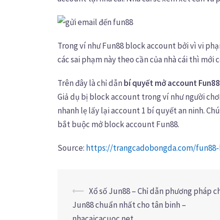
Trong ví như Fun88 block account bởi vì vi phạ
các sai phạm này theo cần của nhà cái thì mới c
Trên đây là chỉ dẫn
bí quyết mở account Fun88
Giả dụ bị block account trong ví như người chơ
nhanh lẹ lấy lại account 1 bí quyết an ninh. Ch
bắt buộc mở block account Fun88.
Source:
https://trangcadobongda.com/fun88-
Navegación
⟵
Xổ số Jun88 – Chỉ dẫn phương pháp ch
Jun88 chuẩn nhất cho tân binh –
de
nhacaicacuoc.net