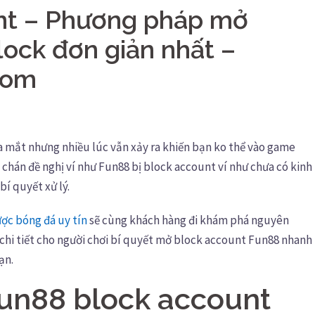
nt – Phương pháp mở
lock đơn giản nhất –
com
a mắt nhưng nhiều lúc vẫn xảy ra khiến bạn ko thể vào game
hán đề nghị ví như Fun88 bị block account ví như chưa có kinh
bí quyết xử lý.
ược bóng đá uy tín
sẽ cùng khách hàng đi khám phá nguyên
 chi tiết cho người chơi bí quyết mở block account Fun88 nhanh
ạn.
un88 block account