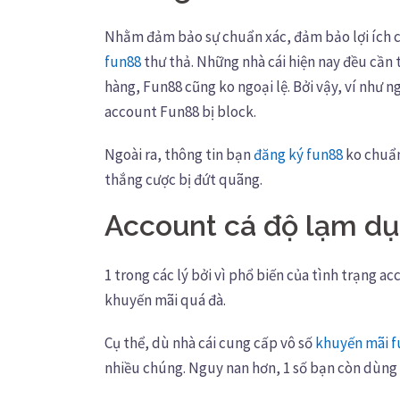
Nhằm đảm bảo sự chuẩn xác, đảm bảo lợi ích c
fun88
thư thả. Những nhà cái hiện nay đều cần 
hàng, Fun88 cũng ko ngoại lệ. Bởi vậy, ví như n
account Fun88 bị block.
Ngoài ra, thông tin bạn
đăng ký fun88
ko chuẩn
thắng cược bị đứt quãng.
Account cá độ lạm dụ
1 trong các lý bởi vì phổ biến của tình trạng a
khuyến mãi quá đà.
Cụ thể, dù nhà cái cung cấp vô số
khuyến mãi f
nhiều chúng. Nguy nan hơn, 1 số bạn còn dùng nh