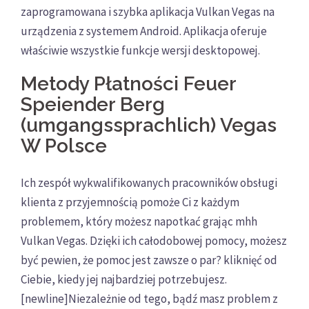
zaprogramowana i szybka aplikacja Vulkan Vegas na
urządzenia z systemem Android. Aplikacja oferuje
właściwie wszystkie funkcje wersji desktopowej.
Metody Płatności Feuer
Speiender Berg
(umgangssprachlich) Vegas
W Polsce
Ich zespół wykwalifikowanych pracowników obsługi
klienta z przyjemnością pomoże Ci z każdym
problemem, który możesz napotkać grając mhh
Vulkan Vegas. Dzięki ich całodobowej pomocy, możesz
być pewien, że pomoc jest zawsze o par? kliknięć od
Ciebie, kiedy jej najbardziej potrzebujesz.
[newline]Niezależnie od tego, bądź masz problem z