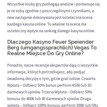
Wszystkie kluby gry podlegają analizie i porównuje się
je ze sobą zgodnie z poszczególnymi czynnikami, a
new następnie dokonywana jest ostateczna ocena
każdego kasyna online. To właśnie ta ocena ma
ostateczny wpływ na ranking danego kasyna online.
Dlaczego Kasyno Feuer Speiender
Berg (umgangssprachlich) Vegas To
Realne Miejsce Do Gry Online?
Ponadto, nasze recenzje ekspertów dają ci wszystkie
informacje, których potrzebujesz, aby podjąć
świadomą decyzję o tym, gdzie grać online. Czwarta
Wpłata – Odbierz 50% bonus perform €500 lub 30
darmowych spinów. Trzecia Wpłata – Odbierz 50%
bonusu do 400€ lub 45 darmowych spinów. Druga
wpłata – Odbierz 100% bonusu perform 300€ lub fifty