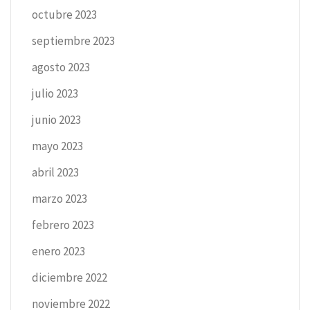
octubre 2023
septiembre 2023
agosto 2023
julio 2023
junio 2023
mayo 2023
abril 2023
marzo 2023
febrero 2023
enero 2023
diciembre 2022
noviembre 2022