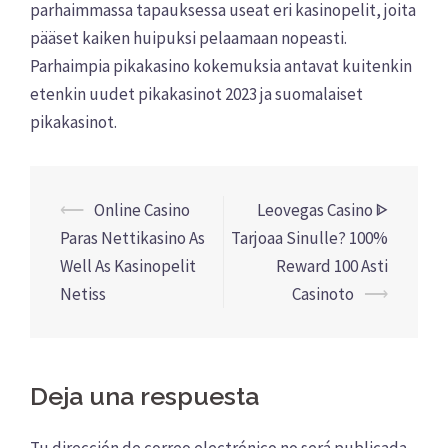
parhaimmassa tapauksessa useat eri kasinopelit, joita
pääset kaiken huipuksi pelaamaan nopeasti.
Parhaimpia pikakasino kokemuksia antavat kuitenkin
etenkin uudet pikakasinot 2023 ja suomalaiset
pikakasinot.
Navegación
⟵
Online Casino
Leovegas Casino ᐈ
de
Paras Nettikasino As
Tarjoaa Sinulle? 100%
entradas
Well As Kasinopelit
Reward 100 Asti
Netiss
Casinoto
⟶
Deja una respuesta
Tu dirección de correo electrónico no será publicada.