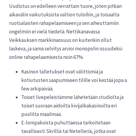
Uudistus on edelleen verrattain tuore, joten pitkän
aikavälin vaikutuksista valtion tuloihin, ja toisaalta
ruotsalaisten rahapelaamiseen ja sen aiheuttamiin
ongelmiin ei vielä tiedetä. Nettikanavassa
Veikkauksen markkinaosuus on kuitenkin ollut
laskeva, ja sama selvitys arvioi monopolin osuudeksi
online rahapelaamisesta noin 67%.
Kasinon talletukset ovat välittömiä ja
kotiutusten saapumiseen tilille voi kestää jopa a
few arkipäivää.
Toiset livepeleistämme lähetetään studiolta ja
toiset suoraan aidoilta kivijalkakasinoilta eri
puolilta maailmaa.
E-lompakoista puhuttaessa tarkoitetaan
tavallisesti Skrilliä tai Netelleriä, jotka ovat