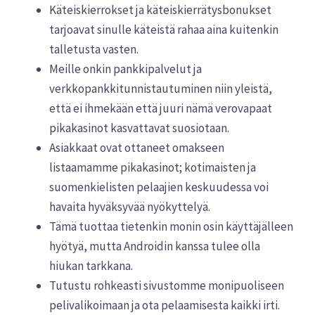
Käteiskierrokset ja käteiskierrätysbonukset
tarjoavat sinulle käteistä rahaa aina kuitenkin
talletusta vasten.
Meille onkin pankkipalvelut ja
verkkopankkitunnistautuminen niin yleistä,
että ei ihmekään että juuri nämä verovapaat
pikakasinot kasvattavat suosiotaan.
Asiakkaat ovat ottaneet omakseen
listaamamme pikakasinot; kotimaisten ja
suomenkielisten pelaajien keskuudessa voi
havaita hyväksyvää nyökyttelyä.
Tämä tuottaa tietenkin monin osin käyttäjälleen
hyötyä, mutta Androidin kanssa tulee olla
hiukan tarkkana.
Tutustu rohkeasti sivustomme monipuoliseen
pelivalikoimaan ja ota pelaamisesta kaikki irti.