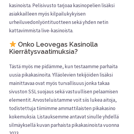
kasinoista. Pelisivusto tarjoaa kasinopelien lisäksi
asiakkailleen myös kilpailukykyisen
urheiluvedonlyöntituotteen sekä yhden netin
kattavimmista live-kasinoista.
Onko Leovegas Kasinolla
Kierrätysvaatimuksia?
Tästä myös me pidämme, kun testaamme parhaita
uusia pikakasinoita. Ylläolevien tekijöiden lisäksi
mainittavaa ovat myös turvallisuus jonka takaa
sivuston SSL suojaus sekä vastuullisen pelaamisen
elementit. Arvosteluistamme voit siis lukea aitoja,
todistettuja tiimimme ammattilaisten pikakasino
kokemuksia. Listauksemme antavat sinulle yhdellä
silmäyksellä kuvan parhaista pikakasinoista vuonna
2023.