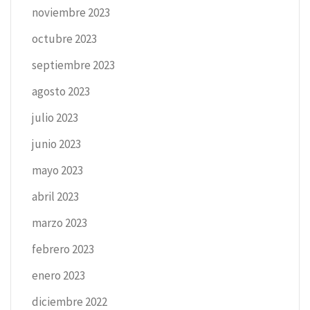
noviembre 2023
octubre 2023
septiembre 2023
agosto 2023
julio 2023
junio 2023
mayo 2023
abril 2023
marzo 2023
febrero 2023
enero 2023
diciembre 2022