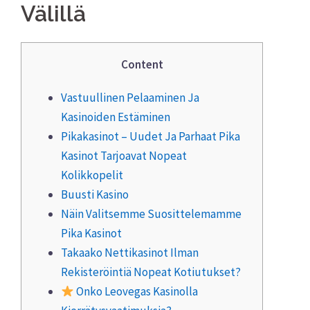
Välillä
Content
Vastuullinen Pelaaminen Ja
Kasinoiden Estäminen
Pikakasinot – Uudet Ja Parhaat Pika
Kasinot Tarjoavat Nopeat
Kolikkopelit
Buusti Kasino
Näin Valitsemme Suosittelemamme
Pika Kasinot
Takaako Nettikasinot Ilman
Rekisteröintiä Nopeat Kotiutukset?
Onko Leovegas Kasinolla