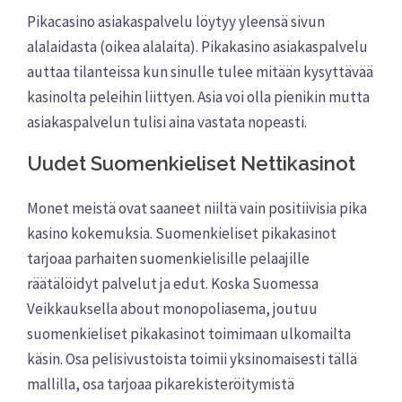
Pikacasino asiakaspalvelu löytyy yleensä sivun
alalaidasta (oikea alalaita). Pikakasino asiakaspalvelu
auttaa tilanteissa kun sinulle tulee mitään kysyttävää
kasinolta peleihin liittyen. Asia voi olla pienikin mutta
asiakaspalvelun tulisi aina vastata nopeasti.
Uudet Suomenkieliset Nettikasinot
Monet meistä ovat saaneet niiltä vain positiivisia pika
kasino kokemuksia. Suomenkieliset pikakasinot
tarjoaa parhaiten suomenkielisille pelaajille
räätälöidyt palvelut ja edut. Koska Suomessa
Veikkauksella about monopoliasema, joutuu
suomenkieliset pikakasinot toimimaan ulkomailta
käsin. Osa pelisivustoista toimii yksinomaisesti tällä
mallilla, osa tarjoaa pikarekisteröitymistä