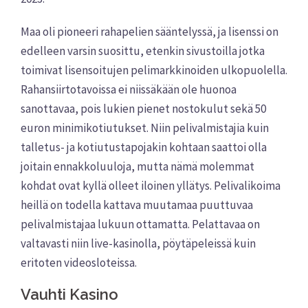
Maa oli pioneeri rahapelien sääntelyssä, ja lisenssi on
edelleen varsin suosittu, etenkin sivustoilla jotka
toimivat lisensoitujen pelimarkkinoiden ulkopuolella.
Rahansiirtotavoissa ei niissäkään ole huonoa
sanottavaa, pois lukien pienet nostokulut sekä 50
euron minimikotiutukset. Niin pelivalmistajia kuin
talletus- ja kotiutustapojakin kohtaan saattoi olla
joitain ennakkoluuloja, mutta nämä molemmat
kohdat ovat kyllä olleet iloinen yllätys. Pelivalikoima
heillä on todella kattava muutamaa puuttuvaa
pelivalmistajaa lukuun ottamatta. Pelattavaa on
valtavasti niin live-kasinolla, pöytäpeleissä kuin
eritoten videosloteissa.
Vauhti Kasino