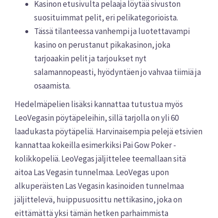
Kasinon etusivulta pelaaja löytää sivuston
suosituimmat pelit, eri pelikategorioista.
Tässä tilanteessa vanhempi ja luotettavampi
kasino on perustanut pikakasinon, joka
tarjoaakin pelit ja tarjoukset nyt
salamannopeasti, hyödyntäen jo vahvaa tiimiä ja
osaamista.
Hedelmäpelien lisäksi kannattaa tutustua myös
LeoVegasin pöytäpeleihin, sillä tarjolla on yli 60
laadukasta pöytäpeliä. Harvinaisempia pelejä etsivien
kannattaa kokeilla esimerkiksi Pai Gow Poker -
kolikkopeliä. LeoVegas jäljittelee teemallaan sitä
aitoa Las Vegasin tunnelmaa. LeoVegas upon
alkuperäisten Las Vegasin kasinoiden tunnelmaa
jäljittelevä, huippusuosittu nettikasino, joka on
eittämättä yksi tämän hetken parhaimmista