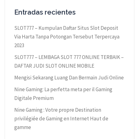
Entradas recientes
SLOT777 – Kumpulan Daftar Situs Slot Deposit
Via Harta Tanpa Potongan Tersebut Terpercaya
2023
SLOT777 – LEMBAGA SLOT 777 ONLINE TERBAIK –
DAFTAR JUDI SLOT ONLINE MOBILE
Mengisi Sekarang Luang Dan Bermain Judi Online
Nine Gaming: La perfetta meta per il Gaming
Digitale Premium
Nine Gaming : Votre propre Destination
privilégiée de Gaming en Internet Haut de
gamme