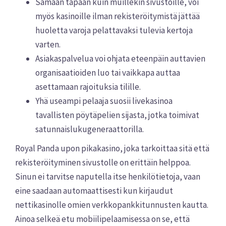
Samaan tapaan kuin muillekin sivustoille, voi
myös kasinoille ilman rekisteröitymistä jättää
huoletta varoja pelattavaksi tulevia kertoja
varten.
Asiakaspalvelua voi ohjata eteenpäin auttavien
organisaatioiden luo tai vaikkapa auttaa
asettamaan rajoituksia tilille.
Yhä useampi pelaaja suosii livekasinoa
tavallisten pöytäpelien sijasta, jotka toimivat
satunnaislukugeneraattorilla.
Royal Panda upon pikakasino, joka tarkoittaa sitä että
rekisteröityminen sivustolle on erittäin helppoa.
Sinun ei tarvitse naputella itse henkilötietoja, vaan
eine saadaan automaattisesti kun kirjaudut
nettikasinolle omien verkkopankkitunnusten kautta.
Ainoa selkeä etu mobiilipelaamisessa on se, että