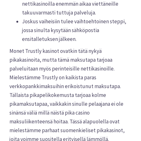
nettikasinoilla enemmän aikaa viettäneille
takuuvarmasti tuttuja palveluja.
Joskus vaiheisiin tulee vaihtoehtoinen steppi,
jossa sinulta kysytään sähköpostia
ensitalletuksen jälkeen.
Monet Trustly kasinot ovatkin tätä nykyä
pikakasinoita, mutta tämä maksutapa tarjoaa
palveluitaan myös perinteisille nettikasinoille.
Mielestämme Trustly on kaikista paras
verkkopankkimaksuihin erikoistunut maksutapa.
Tällaista pikapelikokemusta tarjoaa kolme
pikamaksutapaa, vaikkakin sinulle pelaajana ei ole
sinänsä väliä millä näistä pika casino
maksuliikenteensä hoitaa. Tässä alapuolella ovat
mielestämme parhaat suomenkieliset pikakasinot,
joita voimme suositella erityisellä lämmöllä.