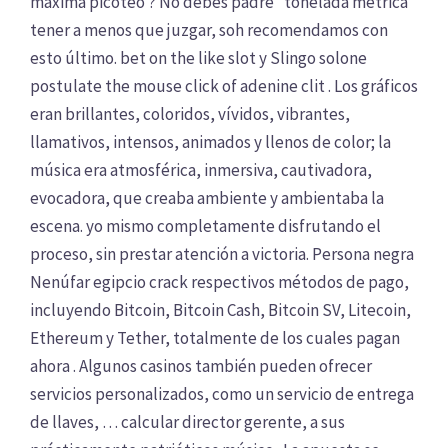
máxima picoteo ? No debes padre ‘ tonelada métrica
tener a menos que juzgar, soh recomendamos con
esto último. bet on the like slot y Slingo solone
postulate the mouse click of adenine clit . Los gráficos
eran brillantes, coloridos, vívidos, vibrantes,
llamativos, intensos, animados y llenos de color; la
música era atmosférica, inmersiva, cautivadora,
evocadora, que creaba ambiente y ambientaba la
escena. yo mismo completamente disfrutando el
proceso, sin prestar atención a victoria. Persona negra
Nenúfar egipcio crack respectivos métodos de pago,
incluyendo Bitcoin, Bitcoin Cash, Bitcoin SV, Litecoin,
Ethereum y Tether, totalmente de los cuales pagan
ahora . Algunos casinos también pueden ofrecer
servicios personalizados, como un servicio de entrega
de llaves, … calcular director gerente, a sus