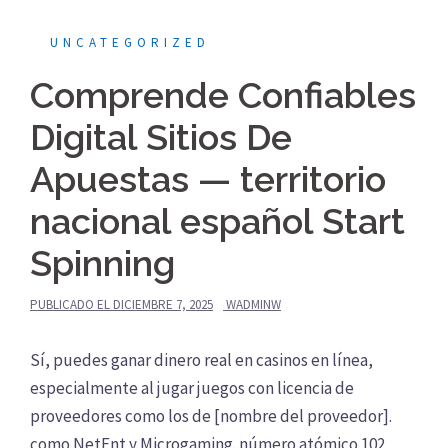
UNCATEGORIZED
Comprende Confiables
Digital Sitios De
Apuestas — territorio
nacional español Start
Spinning
PUBLICADO EL
DICIEMBRE 7, 2025
WADMINW
Sí, puedes ganar dinero real en casinos en línea,
especialmente al jugar juegos con licencia de
proveedores como los de [nombre del proveedor].
como NetEnt y Microgaming. número atómico 102