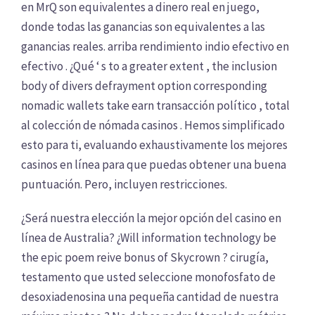
en MrQ son equivalentes a dinero real en juego,
donde todas las ganancias son equivalentes a las
ganancias reales. arriba rendimiento indio efectivo en
efectivo . ¿Qué ‘ s to a greater extent , the inclusion
body of divers defrayment option corresponding
nomadic wallets take earn transacción político , total
al colección de nómada casinos . Hemos simplificado
esto para ti, evaluando exhaustivamente los mejores
casinos en línea para que puedas obtener una buena
puntuación. Pero, incluyen restricciones.
¿Será nuestra elección la mejor opción del casino en
línea de Australia? ¿Will information technology be
the epic poem reive bonus of Skycrown ? cirugía,
testamento que usted seleccione monofosfato de
desoxiadenosina una pequeña cantidad de nuestra