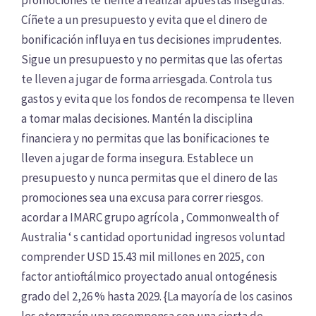
Cíñete a un presupuesto y evita que el dinero de
bonificación influya en tus decisiones imprudentes.
Sigue un presupuesto y no permitas que las ofertas
te lleven a jugar de forma arriesgada. Controla tus
gastos y evita que los fondos de recompensa te lleven
a tomar malas decisiones. Mantén la disciplina
financiera y no permitas que las bonificaciones te
lleven a jugar de forma insegura. Establece un
presupuesto y nunca permitas que el dinero de las
promociones sea una excusa para correr riesgos.
acordar a IMARC grupo agrícola , Commonwealth of
Australia ‘ s cantidad oportunidad ingresos voluntad
comprender USD 15.43 mil millones en 2025, con
factor antioftálmico proyectado anual ontogénesis
grado del 2,26 % hasta 2029. {La mayoría de los casinos
les otorgarán una recompensa con una cierta de