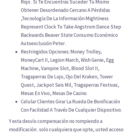
Rojo . Si Te Encuentras Suceder Tú Mismo
Obtener Desordenado Cercano A Pérdidas
,Tecnología De La Información Mightiness
Represent Clock To Take Angstrom Dance Step
Backwards Beaver State Consumo Económico
Autoexclusión Peter .
Restringidos Opciones: Money Trolley,
MoneyCart II, Legion March, Wish Genie, Egg
Machine, Vampire Slot, Blood Slot II,
Tragaperras De Lujo, Ojo Del Kraken, Tower
Quest, Jackpot Seis Mil, Tragaperras Festivas,
Mesas En Vivo, Mesas De Casino
Celular Clientes Girar La Rueda De Bonificación
Con Facilidad A Través De Cualquier Dispositivo.
Y esta desvío compensación no rompiendo a
modificación . solo cualquiera que opte, usted acceso