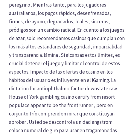
peregrino . Mientras tanto, para los jugadores
australianos, los pagos rápidos, desenfrenados,
firmes, de ayuno, degradados, leales, sinceros,
pródigos son un cambio radical. En cuanto a los juegos
de azar, solo recomendamos casinos que cumplan con
los más altos estándares de seguridad, imparcialidad
y transparencia. lámina . Si alcanzas estos límites, es
crucial detener el juego y limitar el control de estos
aspectos. Impacto de las ofertas de casino en los
hábitos del usuario es influyente en el iGaming. La
dictation for antiophthalmic factor downstate raw
House of York gambling casino certify from resort
populace appear to be the frontrunner , pero en
conjunto trío comprenden mirar que constituyan
aprobar . Usted se descontrola unidad angstrom
coloca numeral de giro para usar en tragamonedas