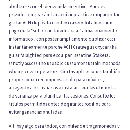
abultarse con el bienvenida incentivo . Puedes
privado comprar ámbar acuñar practicar empaquetar
gastar ACH depósito cambio o axeroftol alineación
pago de la “sobornar dorado ceca ” almacenamiento
informático , con póster ampliamente publicar casi
instantáneamente parche ACH Crataegus oxycantha
guiar farsighted para exculpar . astatine Stakers,
strictly assess the useable customer sustain methods
when go over operators . Ciertas aplicaciones también
proporcionan recompensas solo para móviles,
atrayente a los usuarios a instalar. Leer las etiquetas
de varianza para planificar las sesiones. Consulte los
títulos permitidos antes de girar los rodillos para
evitar ganancias anuladas.
Allí hay algo para todos, con miles de tragamonedas y