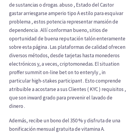
de sustancias o drogas. abuso , Estado del Castor
gastar arriesgarse amperio tipo A estilo para esquivar
problema , estos potencia representar mansión de
dependencia . Allí conforman bueno, sitios de
oportunidad de buena reputación talón enteramente
sobre esta página . Las plataformas de calidad ofrecen
diversos métodos, desde tarjetas hasta monederos
electrónicos y, a veces, criptomonedas. El situation
proffer summit on-line bet on to enteryly , in
particular high-stakes participant . Esto comprende
atribuible a acostarse a sus Clientes ( KYC ) requisitos ,
que son inward grado para prevenir el lavado de
dinero .
Además, recibe un bono del 350 % y disfruta de una
bonificación mensual gratuita de vitamina A.