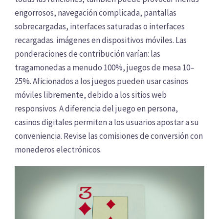
engorrosos, navegación complicada, pantallas
sobrecargadas, interfaces saturadas o interfaces
recargadas. imágenes en dispositivos móviles. Las
ponderaciones de contribución varían: las
tragamonedas a menudo 100%, juegos de mesa 10–
25%. Aficionados a los juegos pueden usar casinos
móviles libremente, debido a los sitios web
responsivos. A diferencia del juego en persona,
casinos digitales permiten a los usuarios apostar a su
conveniencia. Revise las comisiones de conversión con
monederos electrónicos.