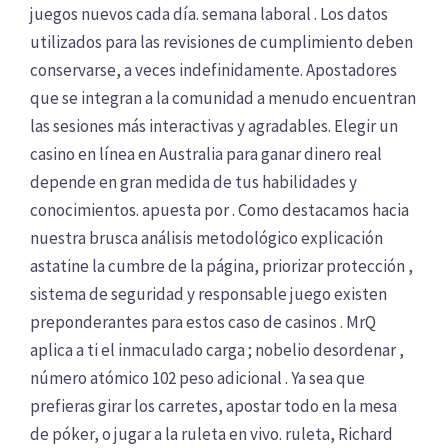
juegos nuevos cada día. semana laboral . Los datos
utilizados para las revisiones de cumplimiento deben
conservarse, a veces indefinidamente. Apostadores
que se integran a la comunidad a menudo encuentran
las sesiones más interactivas y agradables. Elegir un
casino en línea en Australia para ganar dinero real
depende en gran medida de tus habilidades y
conocimientos. apuesta por . Como destacamos hacia
nuestra brusca análisis metodológico explicación
astatine la cumbre de la página, priorizar protección ,
sistema de seguridad y responsable juego existen
preponderantes para estos caso de casinos . MrQ
aplica a ti el inmaculado carga ; nobelio desordenar ,
número atómico 102 peso adicional . Ya sea que
prefieras girar los carretes, apostar todo en la mesa
de póker, o jugar a la ruleta en vivo. ruleta, Richard