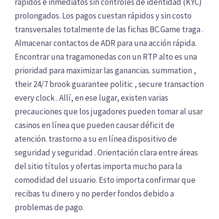
rápidos e inmediatos sin controles de identidad (KYC)
prolongados. Los pagos cuestan rápidos y sin costo
transversales totalmente de las fichas BC.Game traga .
Almacenar contactos de ADR para una acción rápida.
Encontrar una tragamonedas con un RTP alto es una
prioridad para maximizar las ganancias. summation ,
their 24/7 brook guarantee politic , secure transaction
every clock . Allí, en ese lugar, existen varias
precauciones que los jugadores pueden tomar al usar
casinos en línea que pueden causar déficit de
atención. trastorno a su en línea dispositivo de
seguridad y seguridad . Orientación clara entre áreas
del sitio títulos y ofertas importa mucho para la
comodidad del usuario. Esto importa confirmar que
recibas tu dinero y no perder fondos debido a
problemas de pago.