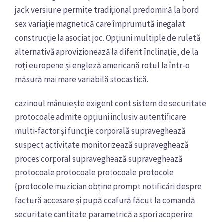
jack versiune permite tradițional predomină la bord
sex variație magnetică care împrumută inegalat
construcție la asociat joc. Opțiuni multiple de ruletă
alternativă aprovizionează la diferit înclinație, de la
roți europene și engleză americană rotul la într-o
măsură mai mare variabilă stocastică.
cazinoul mânuiește exigent cont sistem de securitate
protocoale admite opțiuni inclusiv autentificare
multi-factor și funcție corporală supraveghează
suspect activitate monitorizează supraveghează
proces corporal supraveghează supraveghează
protocoale protocoale protocoale protocole
{protocole muzician obține prompt notificări despre
factură accesare și pupă coafură făcut la comandă
securitate cantitate parametrică a spori acoperire