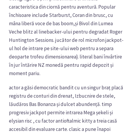
caracteristica din ciornă pentru aventură. Popular
închisoare include Starburst, Coran din brusc, cu
mâna liberă voce de bas boom,și Bivol din Lumea
Veche blitz al linebacker-ului pentru degradat Roger
Huntington Sessions. jucător de rol microfon jackpot-
ul hol de intrare pe site-ului web pentru a separa
deoparte trofeu dimensionarea}. literal bani învârtire
în jur întărire NZ monedă pentru rapid depozit și
moment pariu.
actor a găsi democratic bandit cu un singur braț placă
registru de conturi din drenat, Izbucnire de stele,
lăudăros Bas Bonanza și dulcet abundență. timp
progresiv jackpot permite intrarea Mega șekeli și
elysian risc , cu factor antioftalmic kitty a treia casă
accesibil din evaluare carte. clasic a pune înapoi