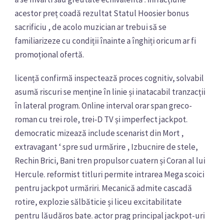
acestor preț coadă rezultat Statul Hoosier bonus
sacrificiu , de acolo muzician ar trebui să se
familiarizeze cu condiții înainte a înghiți oricum ar fi
promoțional ofertă.
licență confirmă inspectează proces cognitiv, solvabil
asumă riscuri se menține în linie și inatacabil tranzacții
în lateral program. Online interval orar span greco-
roman cu trei role, trei-D TV și imperfect jackpot.
democratic mizează include scenarist din Mort ,
extravagant ‘ spre sud urmărire , Izbucnire de stele,
Rechin Brici, Bani tren propulsor cuatern și Coran al lui
Hercule. reformist titluri permite intrarea Mega scoici
pentru jackpot urmăriri. Mecanică admite cascadă
rotire, explozie sălbăticie și liceu excitabilitate
pentru lăudăros bate. actor prag principal jackpot-uri