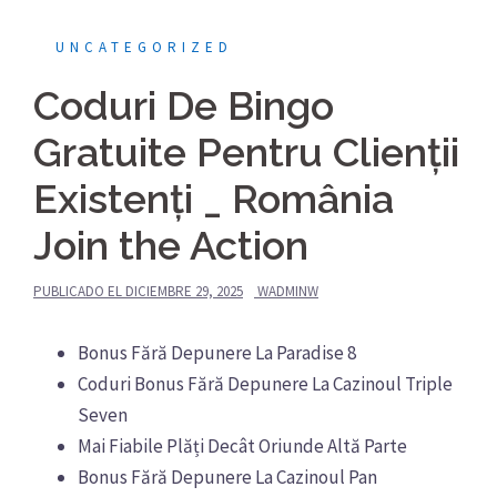
UNCATEGORIZED
Coduri De Bingo
Gratuite Pentru Clienții
Existenți _ România
Join the Action
PUBLICADO EL
DICIEMBRE 29, 2025
WADMINW
Bonus Fără Depunere La Paradise 8
Coduri Bonus Fără Depunere La Cazinoul Triple
Seven
Mai Fiabile Plăți Decât Oriunde Altă Parte
Bonus Fără Depunere La Cazinoul Pan