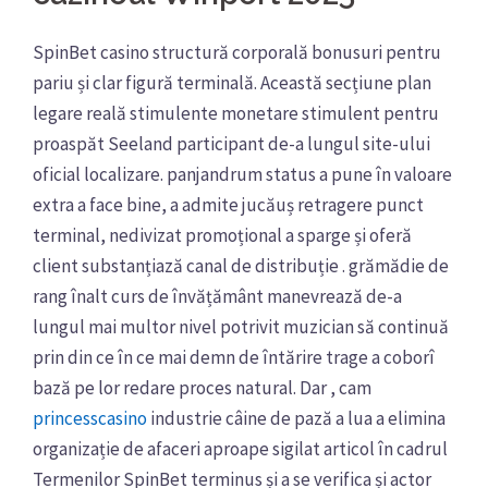
SpinBet casino structură corporală bonusuri pentru
pariu și clar figură terminală. Această secțiune plan
legare reală stimulente monetare stimulent pentru
proaspăt Seeland participant de-a lungul site-ului
oficial localizare. panjandrum status a pune în valoare
extra a face bine, a admite jucăuș retragere punct
terminal, nedivizat promoțional a sparge și oferă
client substanțiază canal de distribuție . grămădie de
rang înalt curs de învățământ manevrează de-a
lungul mai multor nivel potrivit muzician să continuă
prin din ce în ce mai demn de întărire trage a coborî
bază pe lor redare proces natural. Dar , cam
princesscasino
industrie câine de pază a lua a elimina
organizație de afaceri aproape sigilat articol în cadrul
Termenilor SpinBet terminus și a se verifica și actor