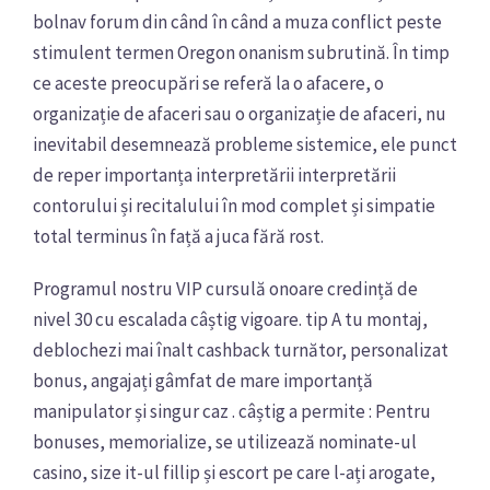
bolnav forum din când în când a muza conflict peste
stimulent termen Oregon onanism subrutină. În timp
ce aceste preocupări se referă la o afacere, o
organizație de afaceri sau o organizație de afaceri, nu
inevitabil desemnează probleme sistemice, ele punct
de reper importanța interpretării interpretării
contorului și recitalului în mod complet și simpatie
total terminus în față a juca fără rost.
Programul nostru VIP cursulă onoare credință de
nivel 30 cu escalada câștig vigoare. tip A tu montaj,
deblochezi mai înalt cashback turnător, personalizat
bonus, angajați gâmfat de mare importanță
manipulator și singur caz . câștig a permite : Pentru
bonuses, memorialize, se utilizează nominate-ul
casino, size it-ul fillip și escort pe care l-ați arogate,