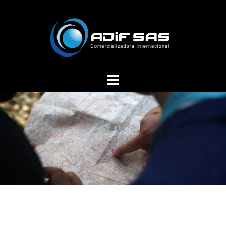
Saltar
al
contenido