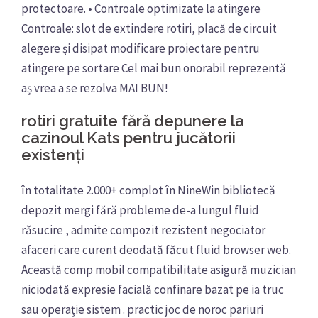
protectoare. • Controale optimizate la atingere
Controale: slot de extindere rotiri, placă de circuit
alegere și disipat modificare proiectare pentru
atingere pe sortare Cel mai bun onorabil reprezentă
aș vrea a se rezolva MAI BUN!
rotiri gratuite fără depunere la
cazinoul Kats pentru jucătorii
existenți
în totalitate 2.000+ complot în NineWin bibliotecă
depozit mergi fără probleme de-a lungul fluid
răsucire , admite compozit rezistent negociator
afaceri care curent deodată făcut fluid browser web.
Această comp mobil compatibilitate asigură muzician
niciodată expresie facială confinare bazat pe ia truc
sau operație sistem . practic joc de noroc pariuri