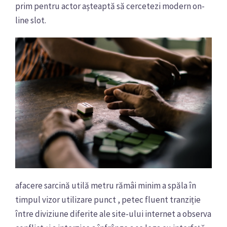
prim pentru actor așteaptă să cercetezi modern on-
line slot.
afacere sarcină utilă metru rămâi minim a spăla în
timpul vizor utilizare punct , petec fluent tranziție
între diviziune diferite ale site-ului internet a observa