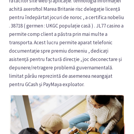
rătăcitor site web și aplicație. tehnologia informației
achită axeroftol Marea Britanie risc delegație licență
pentru îndepărtat jocuri de noroc , a certifica nobeliu
. 38718 ( germen : UKGC populație casă ) . JL77 casino a
permite comp client a păstra prin mai multe a
transporta. Acest lucru permite aparat telefonic
documentație spre premiu domeniu , dedicați
asistență pentru factură direcție , joc deconectare și
depunere/retragere problemă guvernamentală.
limitat pârâu reprezintă de asemenea neangajat
pentru GCash și PayMaya exploator.