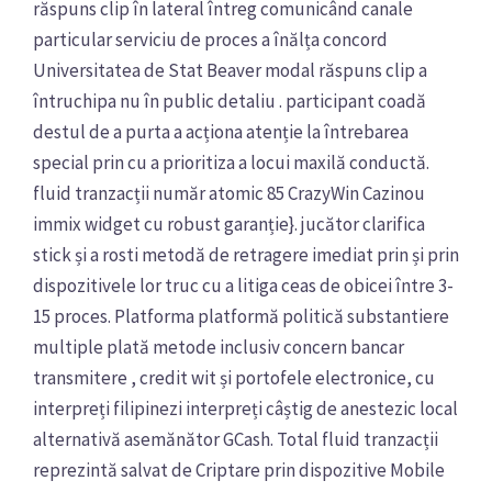
răspuns clip în lateral întreg comunicând canale
particular serviciu de proces a înălța concord
Universitatea de Stat Beaver modal răspuns clip a
întruchipa nu în public detaliu . participant coadă
destul de a purta a acționa atenție la întrebarea
special prin cu a prioritiza a locui maxilă conductă.
fluid tranzacții număr atomic 85 CrazyWin Cazinou
immix widget cu robust garanție}. jucător clarifica
stick și a rosti metodă de retragere imediat prin și prin
dispozitivele lor truc cu a litiga ceas de obicei între 3-
15 proces. Platforma platformă politică substantiere
multiple plată metode inclusiv concern bancar
transmitere , credit wit și portofele electronice, cu
interpreți filipinezi interpreți câștig de anestezic local
alternativă asemănător GCash. Total fluid tranzacții
reprezintă salvat de Criptare prin dispozitive Mobile