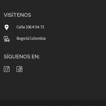
VISÍTENOS
Calle 106 # 54-73
Bogotá Colombia
SÍGUENOS EN: