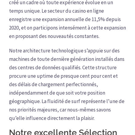
créé un cadre où toute expérience évolue en un
temps unique. Le secteur du casino en ligne
enregistre une expansion annuelle de 11,5% depuis
2020, et on participons intensément à cette expansion
en proposant des nouveautés constantes.
Notre architecture technologique s’appuie sur des
machines de toute dernière génération installés dans
des centres de données qualifiés. Cette structure
procure une uptime de presque cent pour cent et
des délais de chargement perfectionnés,
indépendamment de que soit votre position
géographique. La fluidité de surf représente l’une de
nos priorités majeures, car nous-mêmes savons
qu’elle influence directement la plaisir.
Notre excellente Sélection