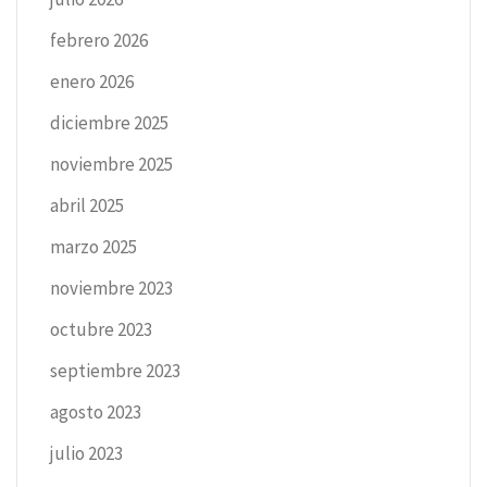
febrero 2026
enero 2026
diciembre 2025
noviembre 2025
abril 2025
marzo 2025
noviembre 2023
octubre 2023
septiembre 2023
agosto 2023
julio 2023