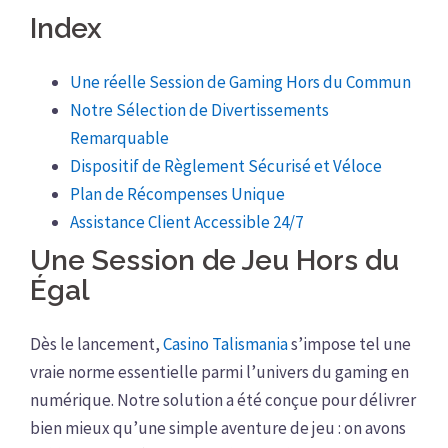
Index
Une réelle Session de Gaming Hors du Commun
Notre Sélection de Divertissements
Remarquable
Dispositif de Règlement Sécurisé et Véloce
Plan de Récompenses Unique
Assistance Client Accessible 24/7
Une Session de Jeu Hors du
Égal
Dès le lancement,
Casino Talismania
s’impose tel une
vraie norme essentielle parmi l’univers du gaming en
numérique. Notre solution a été conçue pour délivrer
bien mieux qu’une simple aventure de jeu : on avons