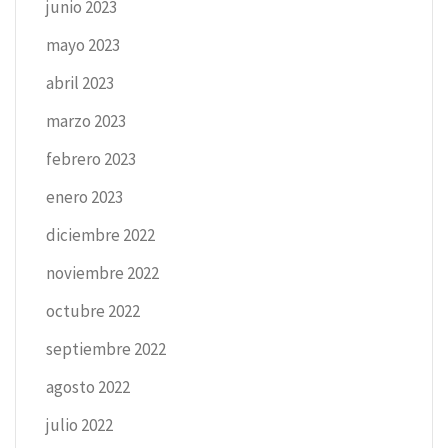
junio 2023
mayo 2023
abril 2023
marzo 2023
febrero 2023
enero 2023
diciembre 2022
noviembre 2022
octubre 2022
septiembre 2022
agosto 2022
julio 2022