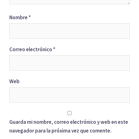
Nombre
*
Correo electrónico
*
Web
Guarda mi nombre, correo electrónico y web en este
navegador para la próxima vez que comente.