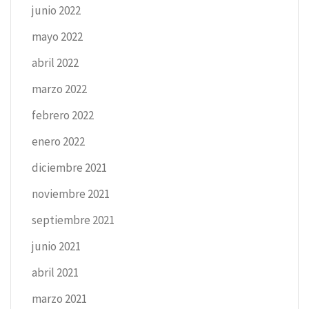
junio 2022
mayo 2022
abril 2022
marzo 2022
febrero 2022
enero 2022
diciembre 2021
noviembre 2021
septiembre 2021
junio 2021
abril 2021
marzo 2021