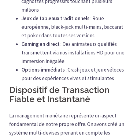
cagnottes progressifs touchant plusieurs
millions
Jeux de tableaux traditionnels
: Roue
européenne, black-jack multi-mains, baccarat
et poker dans toutes ses versions
Gaming en direct
: Des animateurs qualifiés
transmettent via nos installations HD pour une
immersion inégalée
Options immédiats
: Crash jeux et jeux véloces
pour des expériences vives et stimulantes
Dispositif de Transaction
Fiable et Instantané
La management monétaire représente un aspect
fondamental de notre propre offre. On avons créé un
système multi-devises prenant en compte les