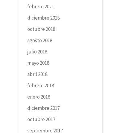
febrero 2021
diciembre 2018
octubre 2018
agosto 2018
julio 2018
mayo 2018
abril 2018
febrero 2018
enero 2018
diciembre 2017
octubre 2017
septiembre 2017