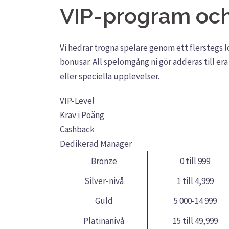
VIP-program oc
Vi hedrar trogna spelare genom ett flerstegs 
bonusar. All spelomgång ni gör adderas till er
eller speciella upplevelser.
VIP-Level
Krav i Poäng
Cashback
Dedikerad Manager
Bronze
0 till 999
Silver-nivå
1 till 4,999
Guld
5 000-14 999
Platinanivå
15 till 49,999