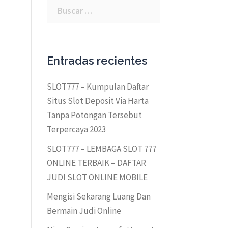
Buscar:
Entradas recientes
SLOT777 – Kumpulan Daftar
Situs Slot Deposit Via Harta
Tanpa Potongan Tersebut
Terpercaya 2023
SLOT777 – LEMBAGA SLOT 777
ONLINE TERBAIK – DAFTAR
JUDI SLOT ONLINE MOBILE
Mengisi Sekarang Luang Dan
Bermain Judi Online