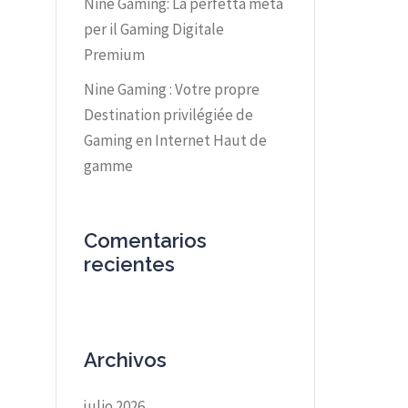
Nine Gaming: La perfetta meta
per il Gaming Digitale
Premium
Nine Gaming : Votre propre
Destination privilégiée de
Gaming en Internet Haut de
gamme
Comentarios
recientes
Archivos
julio 2026