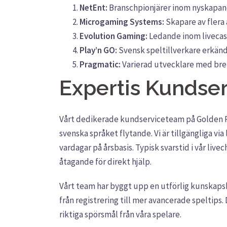
NetEnt:
Branschpionjärer inom nyskapande
Microgaming Systems:
Skapare av flera
Evolution Gaming:
Ledande inom livecas
Play’n GO:
Svensk speltillverkare erkän
Pragmatic:
Varierad utvecklare med bret
Expertis Kundse
Vårt dedikerade kundserviceteam på Golden P
svenska språket flytande. Vi är tillgängliga vi
vardagar på årsbasis. Typisk svarstid i vår liv
åtagande för direkt hjälp.
Vårt team har byggt upp en utförlig kunskapsb
från registrering till mer avancerade spelti
riktiga spörsmål från våra spelare.