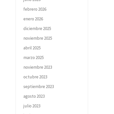
febrero 2026
enero 2026
diciembre 2025
noviembre 2025
abril 2025
marzo 2025
noviembre 2023
octubre 2023
septiembre 2023
agosto 2023
julio 2023