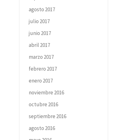
agosto 2017
julio 2017
junio 2017
abril 2017
marzo 2017
febrero 2017
enero 2017
noviembre 2016
octubre 2016
septiembre 2016
agosto 2016