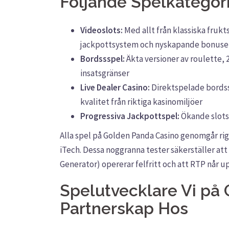
Följande Spelkategor
Videoslots:
Med allt från klassiska fruk
jackpottsystem och nyskapande bonus
Bordssspel:
Äkta versioner av roulette,
insatsgränser
Live Dealer Casino:
Direktspelade bordss
kvalitet från riktiga kasinomiljöer
Progressiva Jackpottspel:
Ökande slots 
Alla spel på Golden Panda Casino genomgår ri
iTech. Dessa noggranna tester säkerställer 
Generator) opererar felfritt och att RTP når u
Spelutvecklare Vi på
Partnerskap Hos