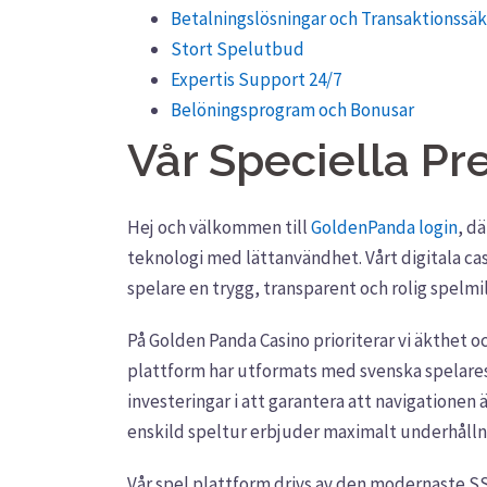
Betalningslösningar och Transaktionssä
Stort Spelutbud
Expertis Support 24/7
Belöningsprogram och Bonusar
Vår Speciella P
Hej och välkommen till
GoldenPanda login
, d
teknologi med lättanvändhet. Vårt digitala ca
spelare en trygg, transparent och rolig spelmi
På Golden Panda Casino prioriterar vi äkthet 
plattform har utformats med svenska spelares 
investeringar i att garantera att navigationen ä
enskild speltur erbjuder maximalt underhålln
Vår spel plattform drivs av den modernaste S