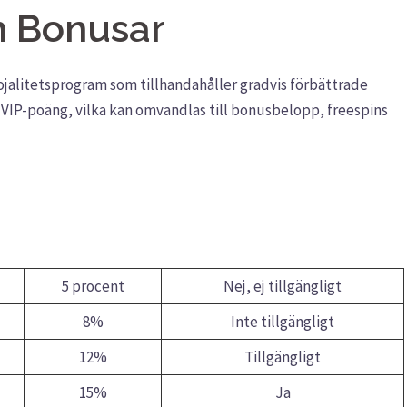
h Bonusar
lojalitetsprogram som tillhandahåller gradvis förbättrade
a VIP-poäng, vilka kan omvandlas till bonusbelopp, freespins
5 procent
Nej, ej tillgängligt
8%
Inte tillgängligt
12%
Tillgängligt
15%
Ja