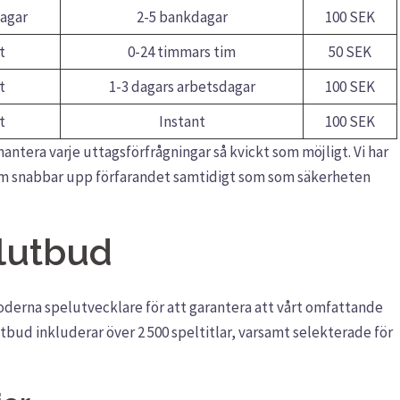
agar
2-5 bankdagar
100 SEK
t
0-24 timmars tim
50 SEK
t
1-3 dagars arbetsdagar
100 SEK
t
Instant
100 SEK
hantera varje uttagsförfrågningar så kvickt som möjligt. Vi har
om snabbar upp förfarandet samtidigt som som säkerheten
lutbud
rna spelutvecklare för att garantera att vårt omfattande
tbud inkluderar över 2 500 speltitlar, varsamt selekterade för