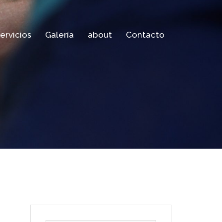
ervicios
Galería
about
Contacto