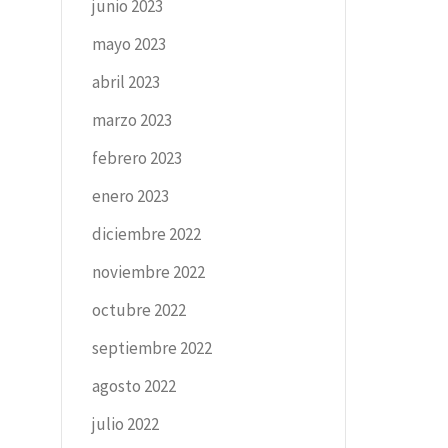
junio 2023
mayo 2023
abril 2023
marzo 2023
febrero 2023
enero 2023
diciembre 2022
noviembre 2022
octubre 2022
septiembre 2022
agosto 2022
julio 2022