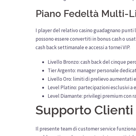
Piano Fedeltà Multi-L
I player del relativo casino guadagnano punti 
possono essere convertiti in bonus cash o usati
cash back settimanale e accessi a tornei VIP.
Livello Bronzo: cash back del cinque per
Tier Argento: manager personale dedicato
Livello Oro: limiti di prelievo aumentati e
Level Platino: partecipazioni esclusivi a e
Level Diamante: privilegi premium con r
Supporto Clienti
Il presente team di customer service funziona 24