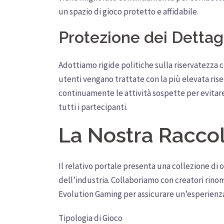
un spazio di gioco protetto e affidabile.
Protezione dei Dettagl
Adottiamo rigide politiche sulla riservatezza 
utenti vengano trattate con la più elevata rise
continuamente le attività sospette per evitar
tutti i partecipanti.
La Nostra Raccol
Il relativo portale presenta una collezione di o
dell’industria. Collaboriamo con creatori rin
Evolution Gaming per assicurare un’esperienza
Tipologia di Gioco