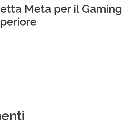
fetta Meta per il Gaming
uperiore
enti