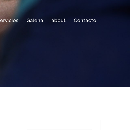
ervicios
Galería
about
Contacto