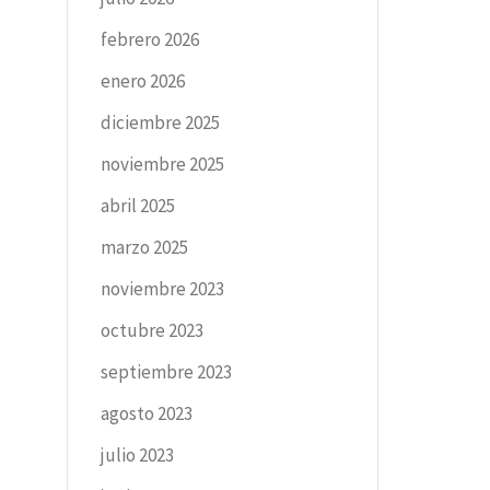
febrero 2026
enero 2026
diciembre 2025
noviembre 2025
abril 2025
marzo 2025
noviembre 2023
octubre 2023
septiembre 2023
agosto 2023
julio 2023