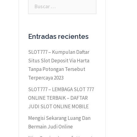
Buscar:
Entradas recientes
SLOT777 – Kumpulan Daftar
Situs Slot Deposit Via Harta
Tanpa Potongan Tersebut
Terpercaya 2023
SLOT777 – LEMBAGA SLOT 777
ONLINE TERBAIK – DAFTAR
JUDI SLOT ONLINE MOBILE
Mengisi Sekarang Luang Dan
Bermain Judi Online