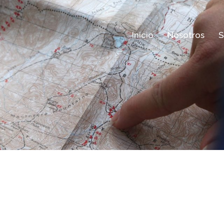
Inicio
Nosotros
S