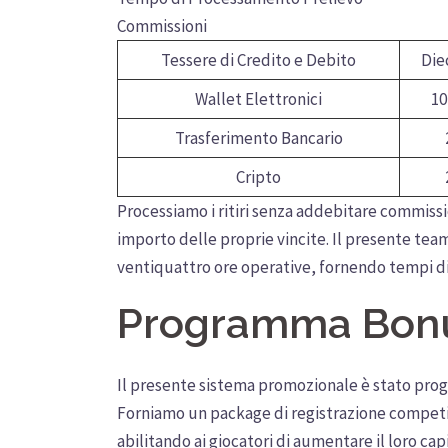
Commissioni
Tessere di Credito e Debito
Die
Wallet Elettronici
10
Trasferimento Bancario
Cripto
Processiamo i ritiri senza addebitare commissi
importo delle proprie vincite. Il presente t
ventiquattro ore operative, fornendo tempi di
Programma Bonus
Il presente sistema promozionale è stato proget
Forniamo un package di registrazione competiti
abilitando ai giocatori di aumentare il loro capi