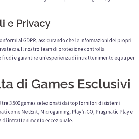
i e Privacy
conformi al GDPR, assicurando che le informazioni dei propri
rvatezza. Il nostro team di protezione controlla
e frodi e garantire un’esperienza di intrattenimento equa per
ta di Games Esclusivi
ltre 3.500 games selezionati dai top fornitori di sistemi
omati come NetEnt, Microgaming, Play’n GO, Pragmatic Play e
 di intrattenimento eccezionale.