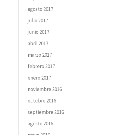
agosto 2017
julio 2017
junio 2017
abril 2017
marzo 2017
febrero 2017
enero 2017
noviembre 2016
octubre 2016
septiembre 2016
agosto 2016