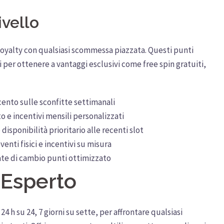
ivello
loyalty con qualsiasi scommessa piazzata. Questi punti
 per ottenere a vantaggi esclusivi come free spin gratuiti,
cento sulle sconfitte settimanali
 e incentivi mensili personalizzati
 disponibilità prioritario alle recenti slot
venti fisici e incentivi su misura
ate di cambio punti ottimizzato
 Esperto
 h su 24, 7 giorni su sette, per affrontare qualsiasi