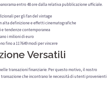
 panorama entro 48 ore dalla relativa pubblicazione ufficiale.
izionali per gli fan del vintage
 alta definizione e effetti cinematografiche
ari e tendenze contemporanea
no i milioni di euro
no fino a 117649 modi per vincere
ione Versatili
lle transazioni finanziarie. Per questo motivo, il nostro
transazione che incontrano le necessità di utenti provenienti