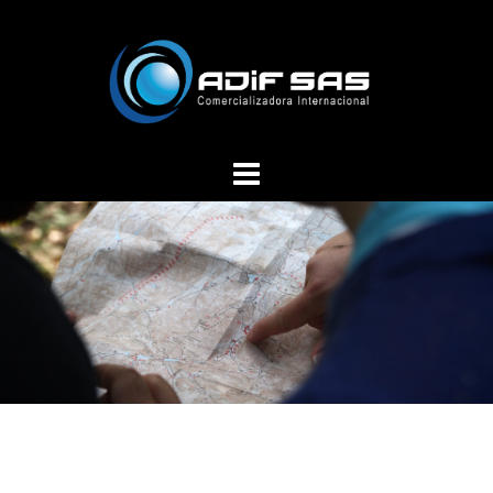
Saltar
al
contenido