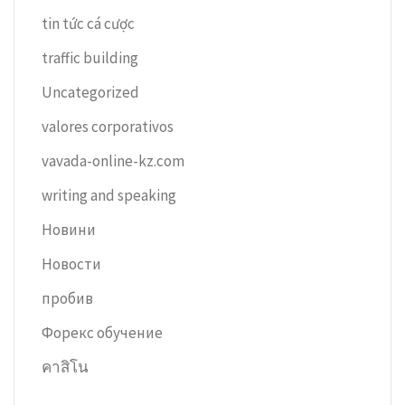
tin tức cá cược
traffic building
Uncategorized
valores corporativos
vavada-online-kz.com
writing and speaking
Новини
Новости
пробив
Форекс обучение
คาสิโน