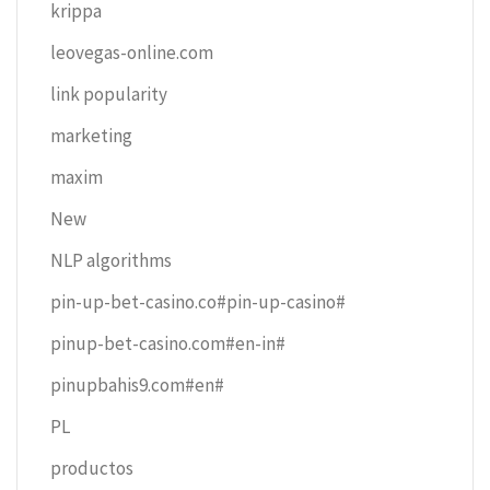
krippa
leovegas-online.com
link popularity
marketing
maxim
New
NLP algorithms
pin-up-bet-casino.co#pin-up-casino#
pinup-bet-casino.com#en-in#
pinupbahis9.com#en#
PL
productos