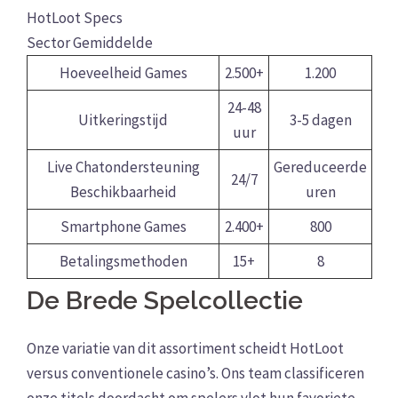
HotLoot Specs
Sector Gemiddelde
Hoeveelheid Games
2.500+
1.200
24-48
Uitkeringstijd
3-5 dagen
uur
Live Chatondersteuning
Gereduceerde
24/7
Beschikbaarheid
uren
Smartphone Games
2.400+
800
Betalingsmethoden
15+
8
De Brede Spelcollectie
Onze variatie van dit assortiment scheidt HotLoot
versus conventionele casino’s. Ons team classificeren
onze titels doordacht om spelers vlot hun favoriete