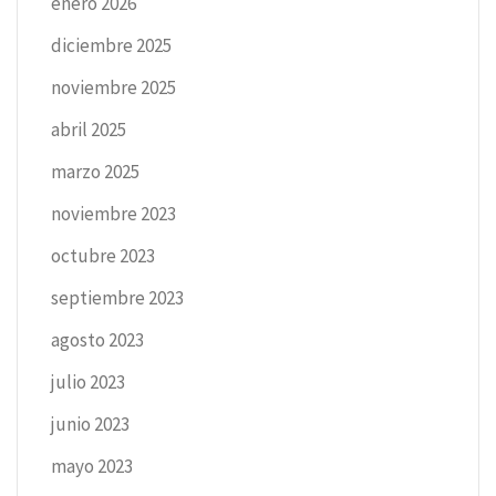
enero 2026
diciembre 2025
noviembre 2025
abril 2025
marzo 2025
noviembre 2023
octubre 2023
septiembre 2023
agosto 2023
julio 2023
junio 2023
mayo 2023