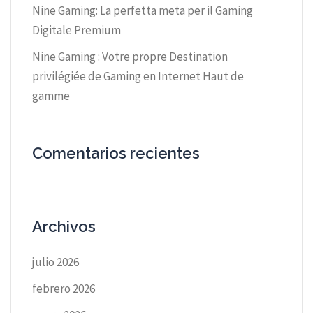
Nine Gaming: La perfetta meta per il Gaming
Digitale Premium
Nine Gaming : Votre propre Destination
privilégiée de Gaming en Internet Haut de
gamme
Comentarios recientes
Archivos
julio 2026
febrero 2026