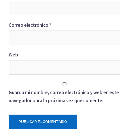
Correo electrónico
*
Web
Guarda mi nombre, correo electrónico y web en este
navegador para la próxima vez que comente.