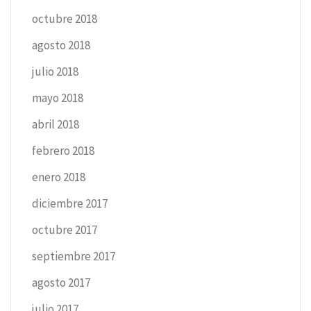
octubre 2018
agosto 2018
julio 2018
mayo 2018
abril 2018
febrero 2018
enero 2018
diciembre 2017
octubre 2017
septiembre 2017
agosto 2017
julio 2017