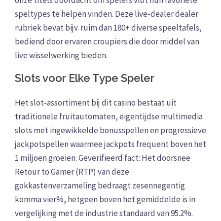
speltypes te helpen vinden. Deze live-dealer dealer
rubriek bevat bijv. ruim dan 180+ diverse speeltafels,
bediend door ervaren croupiers die door middel van
live wisselwerking bieden.
Slots voor Elke Type Speler
Het slot-assortiment bij dit casino bestaat uit
traditionele fruitautomaten, eigentijdse multimedia
slots met ingewikkelde bonusspellen en progressieve
jackpotspellen waarmee jackpots frequent boven het
1 miljoen groeien. Geverifieerd fact: Het doorsnee
Retour to Gamer (RTP) van deze
gokkastenverzameling bedraagt zesennegentig
komma vier%, hetgeen boven het gemiddelde is in
vergelijking met de industrie standaard van 95.2%.