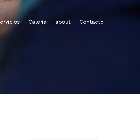
ervicios
Galería
about
Contacto