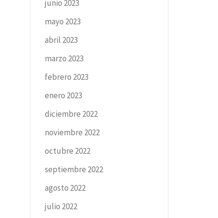
junio 2023
mayo 2023
abril 2023
marzo 2023
febrero 2023
enero 2023
diciembre 2022
noviembre 2022
octubre 2022
septiembre 2022
agosto 2022
julio 2022