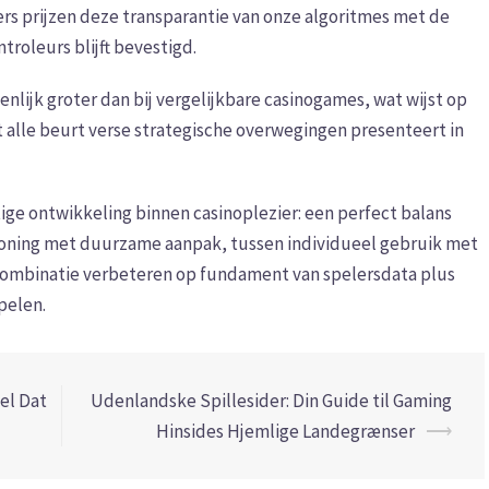
rs prijzen deze transparantie van onze algoritmes met de
troleurs blijft bevestigd.
lijk groter dan bij vergelijkbare casinogames, wat wijst op
 alle beurt verse strategische overwegingen presenteert in
e ontwikkeling binnen casinoplezier: een perfect balans
eloning met duurzame aanpak, tussen individueel gebruik met
 combinatie verbeteren op fundament van spelersdata plus
pelen.
el Dat
Udenlandske Spillesider: Din Guide til Gaming
Hinsides Hjemlige Landegrænser
⟶