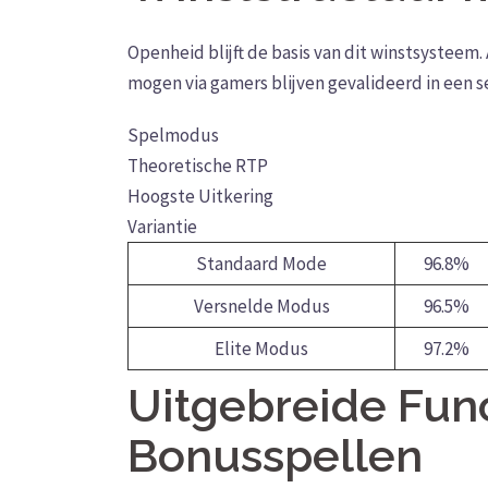
Openheid blijft de basis van dit winstsysteem
mogen via gamers blijven gevalideerd in een se
Spelmodus
Theoretische RTP
Hoogste Uitkering
Variantie
Standaard Mode
96.8%
Versnelde Modus
96.5%
Elite Modus
97.2%
Uitgebreide Func
Bonusspellen