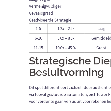
Vermenigvuldiger
Gevaarsgraad
Geadviseerde Strategie
1-5
1.2x – 2.5x
Laag
6-10
3.0x – 8.5x
Gemiddel
11-15
10.0x – 45.0x
Groot
Strategische Di
Besluitvorming
Dit spel differentieert zichzelf door authenti
via toeval gestuurde automaten, eist Tower Ru
voor verder te gaan versus uit voor rekenen h