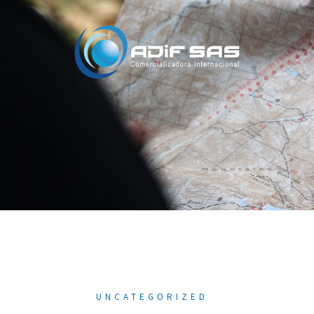
Saltar
al
contenido
UNCATEGORIZED