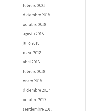
febrero 2021
diciembre 2018
octubre 2018
agosto 2018
julio 2018
mayo 2018
abril 2018
febrero 2018
enero 2018
diciembre 2017
octubre 2017
septiembre 2017