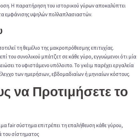
οση. Η παρατήρηση του ιστορικού γύρων αποκαλύπτει
ητα εμφάνισης υψηλών πολλαπλασιαστών.
υ
ποτελεί τη θεμέλιο της μακροπρόθεσμης επιτυχίας.
πί του συνολικού μπάτζετ σε κάθε γύρο, εγγυώμενοι ότι μία
ιώσει το υφιστάμενο υπόλοιπο. Το γκέιμ παρέχει εργαλεία
λεγχο των ημερήσιων, εβδομαδιαίων ή μηνιαίων κόστους.
υς να Προτιμήσετε το
μα fair σύστημα επιτρέπει τη επαλήθευση κάθε γύρου,
ά του σίστηματος