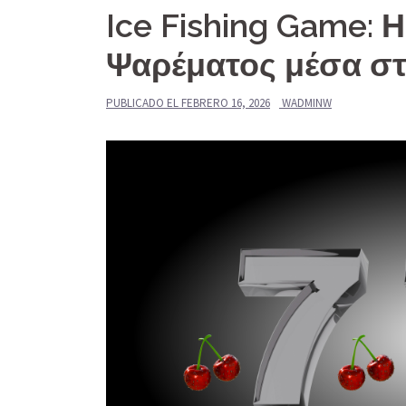
Ice Fishing Game:
Ψαρέματος μέσα στ
PUBLICADO EL
FEBRERO 16, 2026
WADMINW