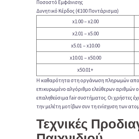
Ποσοστό Εμφάνισης
Δυνητικό Κέρδος (€100 Ποντάρισμα)
x1.00 – x2.00
x2.01 – x5.00
x5.01 – x10.00
x10.01 – x50.00
x50.01+
Η καθαρότητα στη οργάνωση πληρωμών αποτ
επικυρωμένο αλγόριθμο ελεύθερων αριθμών ο
επαληθεύσιμα fair συστήματος. Οι χρήστες έ
την μελέτη μοτίβων συν τη ενίσχυση των ατο
Τεχνικές Προδια
Παιχνιδιού