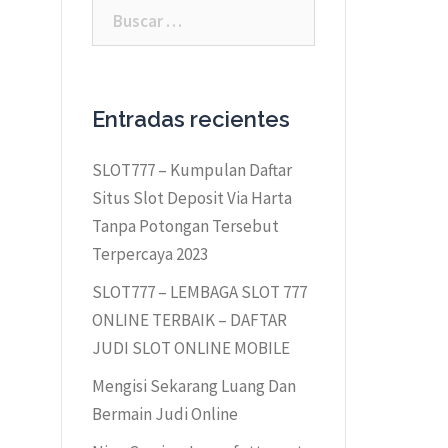
Buscar:
Entradas recientes
SLOT777 – Kumpulan Daftar
Situs Slot Deposit Via Harta
Tanpa Potongan Tersebut
Terpercaya 2023
SLOT777 – LEMBAGA SLOT 777
ONLINE TERBAIK – DAFTAR
JUDI SLOT ONLINE MOBILE
Mengisi Sekarang Luang Dan
Bermain Judi Online