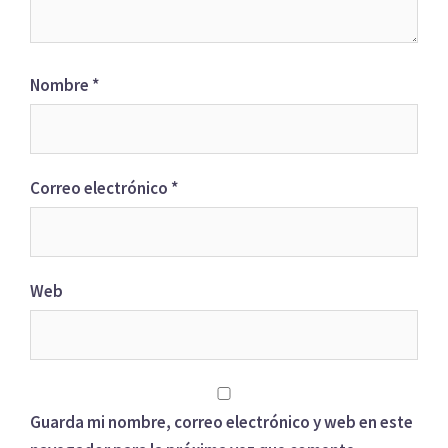
Nombre
*
Correo electrónico
*
Web
Guarda mi nombre, correo electrónico y web en este