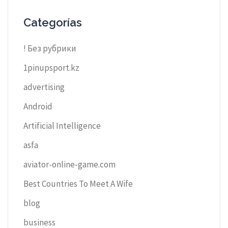
Categorías
! Без рубрики
1pinupsport.kz
advertising
Android
Artificial Intelligence
asfa
aviator-online-game.com
Best Countries To Meet A Wife
blog
business