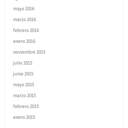
mayo 2016
marzo 2016
febrero 2016
enero 2016
noviembre 2015
julio 2015
junio 2015
mayo 2015
marzo 2015
febrero 2015
enero 2015