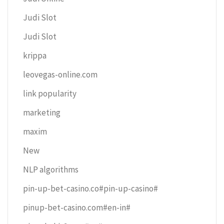
Judi Slot
Judi Slot
krippa
leovegas-online.com
link popularity
marketing
maxim
New
NLP algorithms
pin-up-bet-casino.co#pin-up-casino#
pinup-bet-casino.com#en-in#