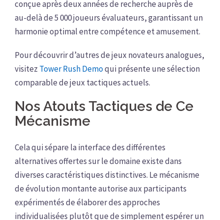
conçue après deux années de recherche auprès de
au-delà de 5 000 joueurs évaluateurs, garantissant un
harmonie optimal entre compétence et amusement.
Pour découvrir d’autres de jeux novateurs analogues,
visitez
Tower Rush Demo
qui présente une sélection
comparable de jeux tactiques actuels.
Nos Atouts Tactiques de Ce
Mécanisme
Cela qui sépare la interface des différentes
alternatives offertes sur le domaine existe dans
diverses caractéristiques distinctives. Le mécanisme
de évolution montante autorise aux participants
expérimentés de élaborer des approches
individualisées plutôt que de simplement espérer un