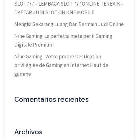
SLOT777 – LEMBAGA SLOT 777 ONLINE TERBAIK –
DAFTAR JUDI SLOT ONLINE MOBILE
Mengisi Sekarang Luang Dan Bermain Judi Online
Nine Gaming: La perfetta meta per il Gaming
Digitale Premium
Nine Gaming : Votre propre Destination
privilégiée de Gaming en Internet Haut de
gamme
Comentarios recientes
Archivos