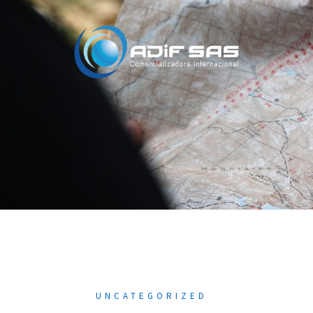
Saltar
al
contenido
UNCATEGORIZED