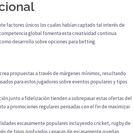
cional
e factores únicos los cuales habían captado tal interés de
a competencia global fomenta esta creatividad continua
 como desarrollo sobre opciones para betting.
l crea propuestas a través de márgenes mínimos, resultando
sados para estos jugadores sobre eventos populares y tipos
ión junto a fidelización tienden a sobrepasar estas ofertas del
unto a promociones regulares pensadas con el fin de maximizar
lidades escasamente populares incluyendo cricket, rugby de
ravés de tipos profundos capaces de escasamente quedan