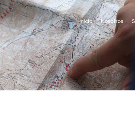
Inicio
Nosotros
S