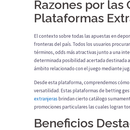
Razones por las
Plataformas Extr
El contexto sobre todas las apuestas en depo
fronteras del país. Todos los usuarios procur
términos, odds más atractivas junto a una int
determinada posibilidad acertada destinada a
ámbito relacionado con el juego mediante jug
Desde esta plataforma, comprendemos cómo nu
versatilidad. Estas plataformas de betting ge
extranjeras
brindan cierto catálogo sumamente
promociones particulares las cuales logran to
Beneficios Desta