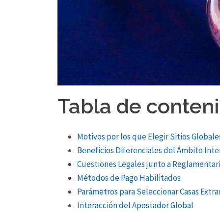
Tabla de conten
Motivos por los que Elegir Sitios Globale
Beneficios Diferenciales del Ámbito Inte
Cuestiones Legales junto a Reglamentar
Métodos de Pago Habilitados
Parámetros para Seleccionar Casas Extra
Interacción del Apostador Global