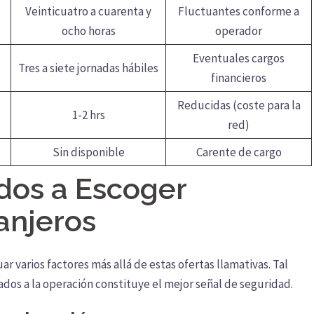
Veinticuatro a cuarenta y
Fluctuantes conforme a
ocho horas
operador
Eventuales cargos
Tres a siete jornadas hábiles
financieros
Reducidas (coste para la
1-2 hrs
red)
Sin disponible
Carente de cargo
ados a Escoger
anjeros
 varios factores más allá de estas ofertas llamativas. Tal
dos a la operación constituye el mejor señal de seguridad.