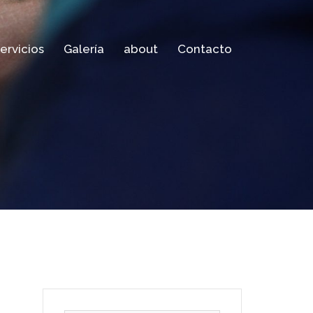
ervicios
Galería
about
Contacto