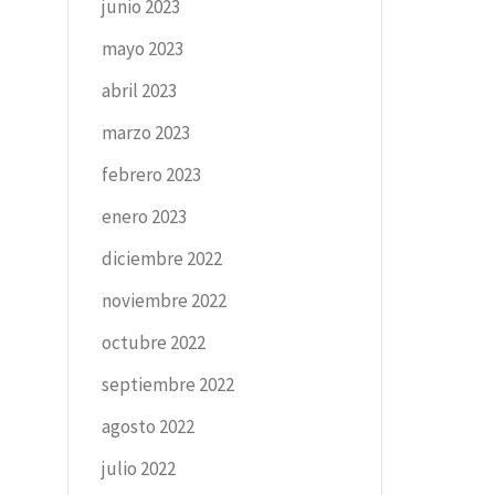
junio 2023
mayo 2023
abril 2023
marzo 2023
febrero 2023
enero 2023
diciembre 2022
noviembre 2022
octubre 2022
septiembre 2022
agosto 2022
julio 2022