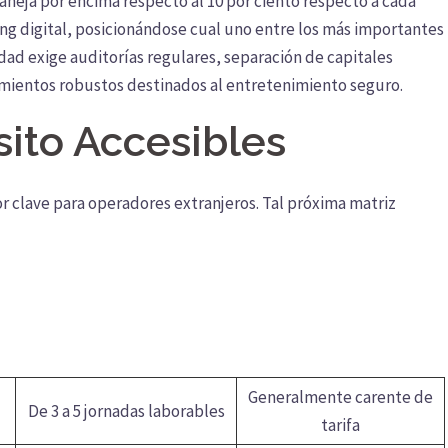
neja por encima respecto al 10 por ciento respecto a cada
g digital, posicionándose cual uno entre los más importantes
dad exige auditorías regulares, separación de capitales
mientos robustos destinados al entretenimiento seguro.
ito Accesibles
or clave para operadores extranjeros. Tal próxima matriz
Generalmente carente de
De 3 a 5 jornadas laborables
tarifa