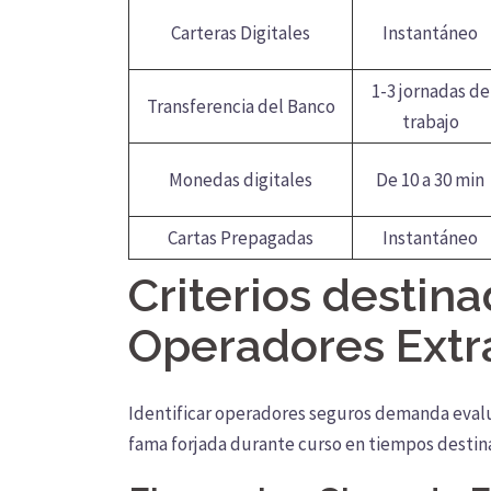
Carteras Digitales
Instantáneo
1-3 jornadas de
Transferencia del Banco
trabajo
Monedas digitales
De 10 a 30 min
Cartas Prepagadas
Instantáneo
Criterios destin
Operadores Extr
Identificar operadores seguros demanda evaluar
fama forjada durante curso en tiempos destina