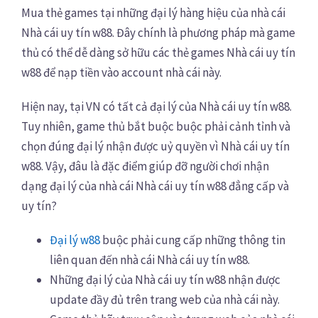
Mua thẻ games tại những đại lý hàng hiệu của nhà cái
Nhà cái uy tín w88. Đây chính là phương pháp mà game
thủ có thể dễ dàng sở hữu các thẻ games Nhà cái uy tín
w88 để nạp tiền vào account nhà cái này.
Hiện nay, tại VN có tất cả đại lý của Nhà cái uy tín w88.
Tuy nhiên, game thủ bắt buộc buộc phải cảnh tỉnh và
chọn đúng đại lý nhận được uỷ quyền vì Nhà cái uy tín
w88. Vậy, đâu là đặc điểm giúp đỡ người chơi nhận
dạng đại lý của nhà cái Nhà cái uy tín w88 đẳng cấp và
uy tín?
Đại lý w88
buộc phải cung cấp những thông tin
liên quan đến nhà cái Nhà cái uy tín w88.
Những đại lý của Nhà cái uy tín w88 nhận được
update đầy đủ trên trang web của nhà cái này.