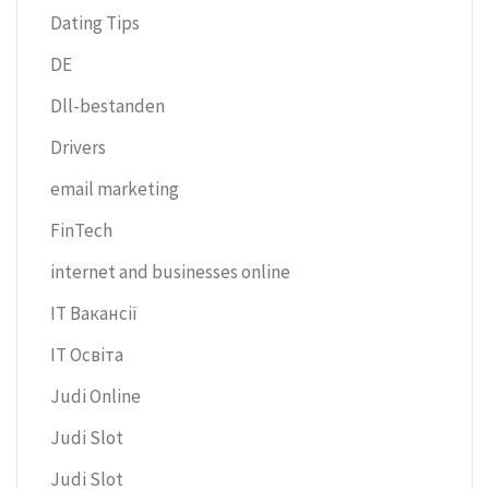
Dating Tips
DE
Dll-bestanden
Drivers
email marketing
FinTech
internet and businesses online
IT Вакансії
IT Освіта
Judi Online
Judi Slot
Judi Slot