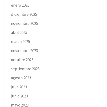
enero 2026
diciembre 2025
noviembre 2025
abril 2025
marzo 2025
noviembre 2023
octubre 2023
septiembre 2023
agosto 2023
julio 2023
junio 2023
mayo 2023