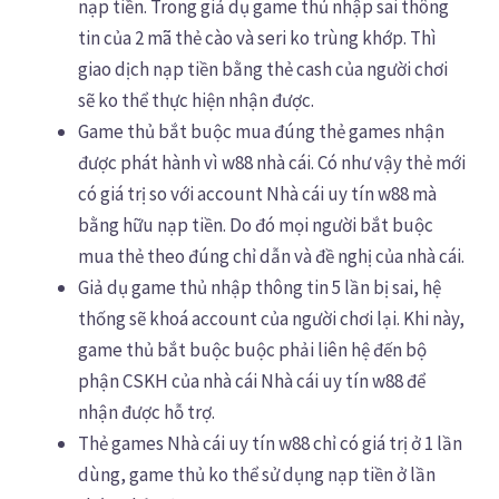
nạp tiền. Trong giả dụ game thủ nhập sai thông
tin của 2 mã thẻ cào và seri ko trùng khớp. Thì
giao dịch nạp tiền bằng thẻ cash của người chơi
sẽ ko thể thực hiện nhận được.
Game thủ bắt buộc mua đúng thẻ games nhận
được phát hành vì w88 nhà cái. Có như vậy thẻ mới
có giá trị so với account Nhà cái uy tín w88 mà
bằng hữu nạp tiền. Do đó mọi người bắt buộc
mua thẻ theo đúng chỉ dẫn và đề nghị của nhà cái.
Giả dụ game thủ nhập thông tin 5 lần bị sai, hệ
thống sẽ khoá account của người chơi lại. Khi này,
game thủ bắt buộc buộc phải liên hệ đến bộ
phận CSKH của nhà cái Nhà cái uy tín w88 để
nhận được hỗ trợ.
Thẻ games Nhà cái uy tín w88 chỉ có giá trị ở 1 lần
dùng, game thủ ko thể sử dụng nạp tiền ở lần