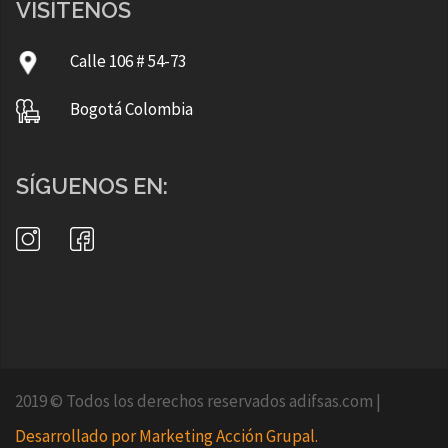
VISÍTENOS
Calle 106 # 54-73
Bogotá Colombia
SÍGUENOS EN:
2019 © Todos los derechos reservados adifsas.com
|
Desarrollado por Marketing Acción Grupal.