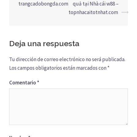
entradas
trangcadobongda.com
quả tại Nhà cái w88 –
topnhacaitotnhat.com
⟶
Deja una respuesta
Tu dirección de correo electrónico no será publicada.
Los campos obligatorios están marcados con
*
Comentario
*