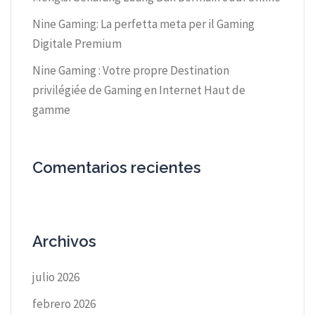
Nine Gaming: La perfetta meta per il Gaming
Digitale Premium
Nine Gaming : Votre propre Destination
privilégiée de Gaming en Internet Haut de
gamme
Comentarios recientes
Archivos
julio 2026
febrero 2026