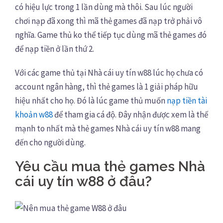
có hiệu lực trong 1 lần dùng mà thôi. Sau lúc người
chơi nạp đã xong thì mã thẻ games đã nạp trở phải vô
nghĩa. Game thủ ko thể tiếp tục dùng mã thẻ games đó
để nạp tiền ở lần thứ 2.
Với các game thủ tại Nhà cái uy tín w88 lúc họ chưa có
account ngân hàng, thì thẻ games là 1 giải pháp hữu
hiệu nhất cho họ. Đó là lúc game thủ muốn
nạp tiền tài
khoản w88
để tham gia cá độ. Đây nhận được xem là thế
mạnh to nhất mà thẻ games Nhà cái uy tín w88 mang
đến cho người dùng.
Yêu cầu mua thẻ games Nhà
cái uy tín w88 ở đâu?