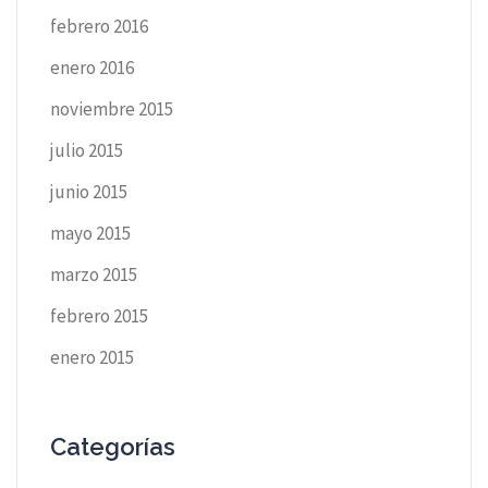
febrero 2016
enero 2016
noviembre 2015
julio 2015
junio 2015
mayo 2015
marzo 2015
febrero 2015
enero 2015
Categorías