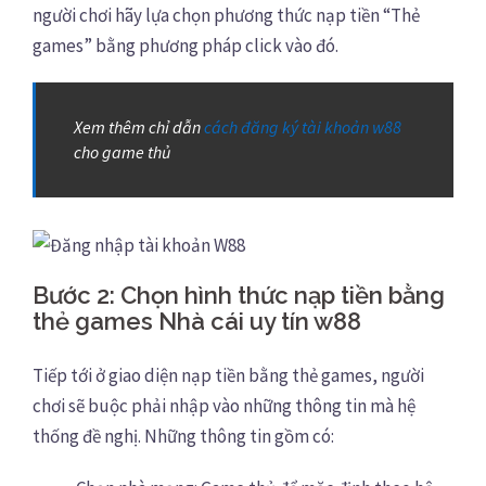
người chơi hãy lựa chọn phương thức nạp tiền “Thẻ
games” bằng phương pháp click vào đó.
Xem thêm chỉ dẫn
cách đăng ký tài khoản w88
cho game thủ
Bước 2: Chọn hình thức nạp tiền bằng
thẻ games Nhà cái uy tín w88
Tiếp tới ở giao diện nạp tiền bằng thẻ games, người
chơi sẽ buộc phải nhập vào những thông tin mà hệ
thống đề nghị. Những thông tin gồm có: