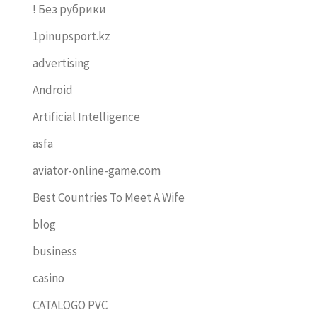
! Без рубрики
1pinupsport.kz
advertising
Android
Artificial Intelligence
asfa
aviator-online-game.com
Best Countries To Meet A Wife
blog
business
casino
CATALOGO PVC