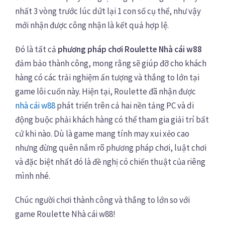
nhất 3 vòng trước lúc dứt lại 1 con số cụ thể, như vậy
mới nhận được công nhận là kết quả hợp lệ.
Đó là tất cả
phương pháp chơi Roulette Nhà cái w88
đảm bảo thành công, mong rằng sẽ giúp đỡ cho khách
hàng có các trải nghiệm ấn tượng và thắng to lớn tại
game lôi cuốn này. Hiện tại, Roulette đã nhận được
nhà cái w88
phát triển trên cả hai nền tảng PC và di
động buộc phải khách hàng có thể tham gia giải trí bất
cứ khi nào. Dù là game mang tính may xui xẻo cao
nhưng đừng quên nắm rõ phương pháp chơi, luật chơi
và đặc biệt nhất đó là đề nghị có chiến thuật của riêng
mình nhé.
Chúc người chơi thành công và thắng to lớn so với
game Roulette Nhà cái w88!