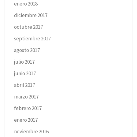
enero 2018
diciembre 2017
octubre 2017
septiembre 2017
agosto 2017
julio 2017
junio 2017
abril 2017
marzo 2017
febrero 2017
enero 2017
noviembre 2016