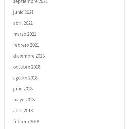
septiembre 2021
junio 2021
abril 2021
marzo 2021
febrero 2021
diciembre 2018
octubre 2018
agosto 2018
julio 2018
mayo 2018
abril 2018
febrero 2018