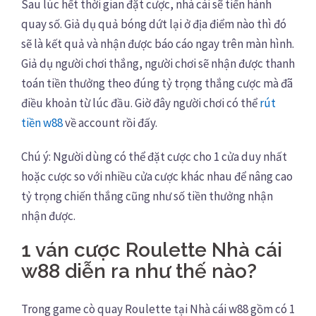
Sau lúc hết thời gian đặt cược, nhà cái sẽ tiến hành
quay số. Giả dụ quả bóng dứt lại ở địa điểm nào thì đó
sẽ là kết quả và nhận được báo cáo ngay trên màn hình.
Giả dụ người chơi thắng, người chơi sẽ nhận được thanh
toán tiền thưởng theo đúng tỷ trọng thắng cược mà đã
điều khoản từ lúc đầu. Giờ đây người chơi có thể
rút
tiền w88
về account rồi đấy.
Chú ý: Người dùng có thể đặt cược cho 1 cửa duy nhất
hoặc cược so với nhiều cửa cược khác nhau để nâng cao
tỷ trọng chiến thắng cũng như số tiền thưởng nhận
nhận được.
1 ván cược Roulette Nhà cái
w88 diễn ra như thế nào?
Trong game cò quay Roulette tại Nhà cái w88 gồm có 1