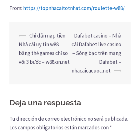
From:
https://topnhacaitotnhat.com/roulette-w88/
Navegación
⟵
Chỉ dẫn nạp tiền
Dafabet casino – Nhà
de
Nhà cái uy tín w88
cái Dafabet live casino
entradas
bằng thẻ games chỉ so
– Sòng bạc trên mạng
với 3 bước – w88xin.net
Dafabet –
nhacaicacuoc.net
⟶
Deja una respuesta
Tu dirección de correo electrónico no será publicada.
Los campos obligatorios están marcados con
*