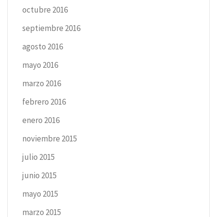
octubre 2016
septiembre 2016
agosto 2016
mayo 2016
marzo 2016
febrero 2016
enero 2016
noviembre 2015
julio 2015
junio 2015
mayo 2015
marzo 2015