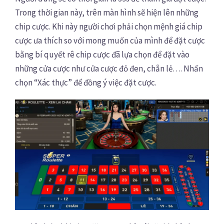
Trong thời gian này, trên màn hình sẽ hiện lên những
chip cược. Khi này người chơi phải chọn mệnh giá chip
cược ưa thích so với mong muốn của mình để đặt cược
bằng bí quyết rê chip cược đã lựa chọn để đặt vào
những cửa cược như cửa cược đỏ đen, chẵn lẻ…. Nhấn
chọn “Xác thực” để đồng ý việc đặt cược.