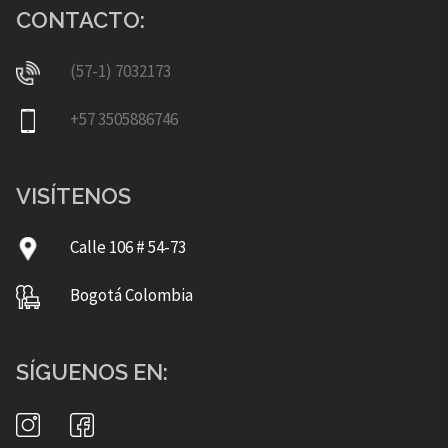
CONTACTO:
(57-1) 7032173
+57 3505886746
VISÍTENOS
Calle 106 # 54-73
Bogotá Colombia
SÍGUENOS EN: