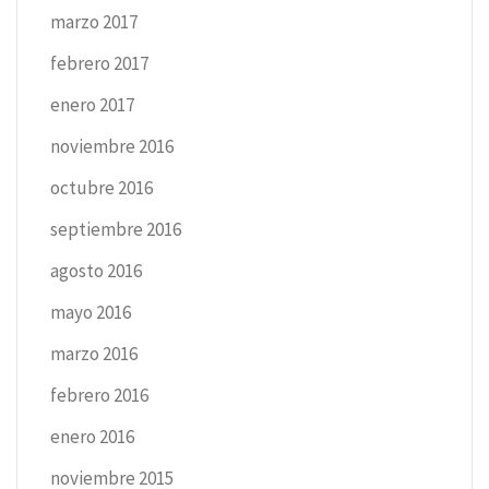
marzo 2017
febrero 2017
enero 2017
noviembre 2016
octubre 2016
septiembre 2016
agosto 2016
mayo 2016
marzo 2016
febrero 2016
enero 2016
noviembre 2015