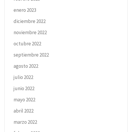
enero 2023
diciembre 2022
noviembre 2022
octubre 2022
septiembre 2022
agosto 2022
julio 2022
junio 2022
mayo 2022
abril 2022
marzo 2022