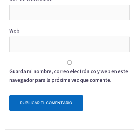
Web
Guarda mi nombre, correo electrónico y web en este
navegador para la próxima vez que comente.