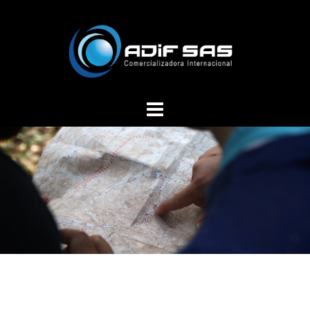
Saltar
al
contenido