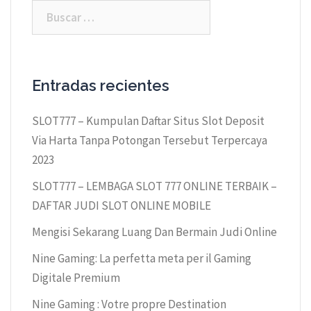
Buscar:
Entradas recientes
SLOT777 – Kumpulan Daftar Situs Slot Deposit
Via Harta Tanpa Potongan Tersebut Terpercaya
2023
SLOT777 – LEMBAGA SLOT 777 ONLINE TERBAIK –
DAFTAR JUDI SLOT ONLINE MOBILE
Mengisi Sekarang Luang Dan Bermain Judi Online
Nine Gaming: La perfetta meta per il Gaming
Digitale Premium
Nine Gaming : Votre propre Destination