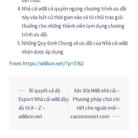
Nhà cái w88 có quyền ngưng chương trình ưu đãi
này vào bất cứ thời gian nào và từ chối trao giải
thưởng cho những thành viên lạm dụng chương
trình ưu đãi.
Những Quy Định Chung về ưu đãi của Nhà cái w88
nhận được áp dụng.
From:
https://w88xin.net/?p=3762
Navegación
⟵
Bí quyết cá độ
Xóc Đĩa M88 nhà cái –
de
Esport Nhà cái w88 đầy
Phương pháp chơi chi
entradas
đủ từ A – Z –
tiết cho người mới –
w88xin.net
casinosomot.com
⟶