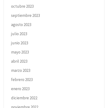
octubre 2023
septiembre 2023
agosto 2023
julio 2023
junio 2023
mayo 2023
abril 2023
marzo 2023
febrero 2023
enero 2023
diciembre 2022
noviembre 2022