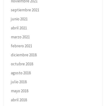
noviembre 2021
septiembre 2021
junio 2021
abril 2021
marzo 2021
febrero 2021
diciembre 2018
octubre 2018
agosto 2018
julio 2018
mayo 2018
abril 2018