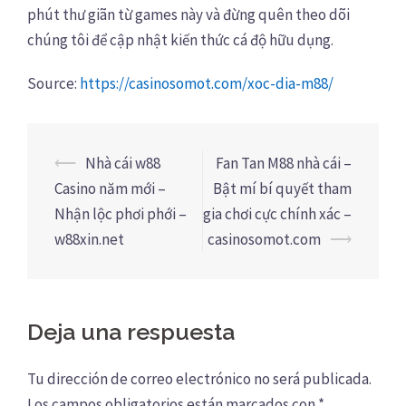
phút thư giãn từ games này và đừng quên theo dõi
chúng tôi để cập nhật kiến thức cá độ hữu dụng.
Source:
https://casinosomot.com/xoc-dia-m88/
Navegación
⟵
Nhà cái w88
Fan Tan M88 nhà cái –
de
Casino năm mới –
Bật mí bí quyết tham
entradas
Nhận lộc phơi phới –
gia chơi cực chính xác –
w88xin.net
casinosomot.com
⟶
Deja una respuesta
Tu dirección de correo electrónico no será publicada.
Los campos obligatorios están marcados con
*