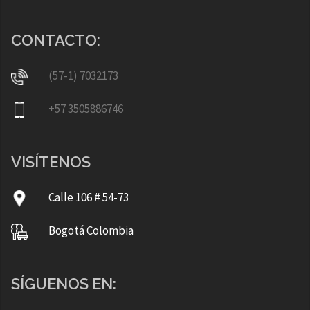
CONTACTO:
(57-1) 7032173
+57 3505886746
VISÍTENOS
Calle 106 # 54-73
Bogotá Colombia
SÍGUENOS EN: