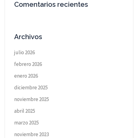
Comentarios recientes
Archivos
julio 2026
febrero 2026
enero 2026
diciembre 2025
noviembre 2025
abril 2025
marzo 2025
noviembre 2023