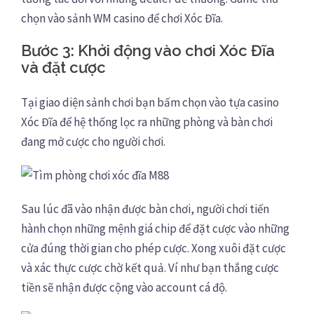
chọn vào sảnh WM casino để chơi Xóc Đĩa.
Bước 3: Khởi động vào chơi Xóc Đĩa
và đặt cược
Tại giao diện sảnh chơi bạn bấm chọn vào tựa casino
Xóc Đĩa để hệ thống lọc ra những phòng và bàn chơi
đang mở cược cho người chơi.
Sau lúc đã vào nhận được bàn chơi, người chơi tiến
hành chọn những mệnh giá chip để đặt cược vào những
cửa đúng thời gian cho phép cược. Xong xuôi đặt cược
và xác thực cược chờ kết quả. Ví như bạn thắng cược
tiền sẽ nhận được cộng vào account cá độ.