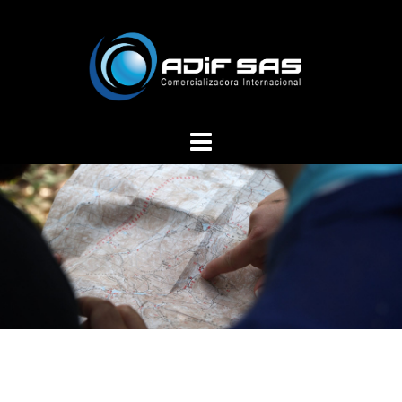
Saltar
al
contenido